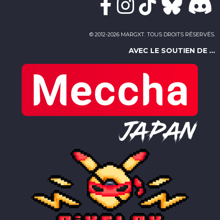
© 2012-2026 MARGXT. TOUS DROITS RÉSERVÉS.
AVEC LE SOUTIEN DE ...