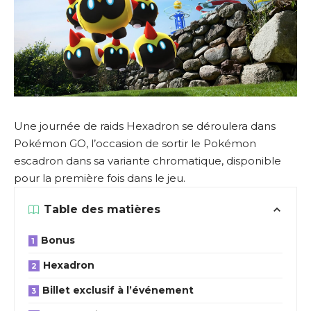
Une journée de raids Hexadron se déroulera dans
Pokémon GO, l’occasion de sortir le Pokémon
escadron dans sa variante chromatique, disponible
pour la première fois dans le jeu.
Table des matières
Bonus
Hexadron
Billet exclusif à l’événement