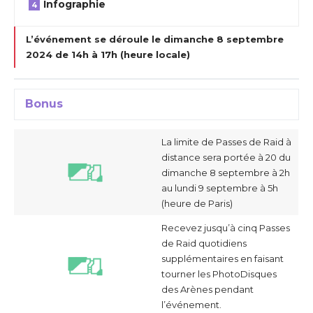
Infographie
L’événement se déroule le dimanche 8 septembre
2024 de 14h à 17h (heure locale)
Bonus
La limite de Passes de Raid à
distance sera portée à 20 du
dimanche 8 septembre à 2h
au lundi 9 septembre à 5h
(heure de Paris)
Recevez jusqu’à cinq Passes
de Raid quotidiens
supplémentaires en faisant
tourner les PhotoDisques
des Arènes pendant
l’événement.