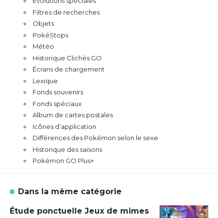
Évolutions spéciales
Filtres de recherches
Objets
PokéStops
Météo
Historique Clichés GO
Écrans de chargement
Lexique
Fonds souvenirs
Fonds spéciaux
Album de cartes postales
Icônes d’application
Différences des Pokémon selon le sexe
Historique des saisons
Pokémon GO Plus+
Dans la même catégorie
Étude ponctuelle Jeux de mimes