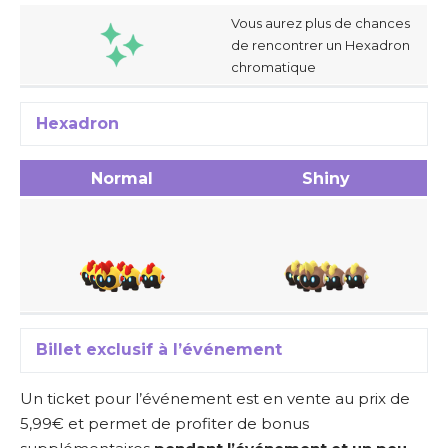
Vous aurez plus de chances
de rencontrer un Hexadron
chromatique
Hexadron
Normal
Shiny
Billet exclusif à l’événement
Un ticket pour l’événement est en vente au prix de
5,99€ et permet de profiter de bonus