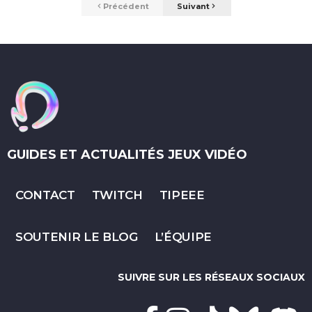
Précédent
Suivant
GUIDES ET ACTUALITÉS JEUX VIDÉO
CONTACT
TWITCH
TIPEEE
SOUTENIR LE BLOG
L’ÉQUIPE
SUIVRE SUR LES RÉSEAUX SOCIAUX