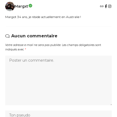
Margxt
Margot 34 ans, je réside actuellement en Australie !
Aucun commentaire
Votre adresse e-mail ne sera pas publiée.
Les champs obligatoires sont
indiqués avec
*