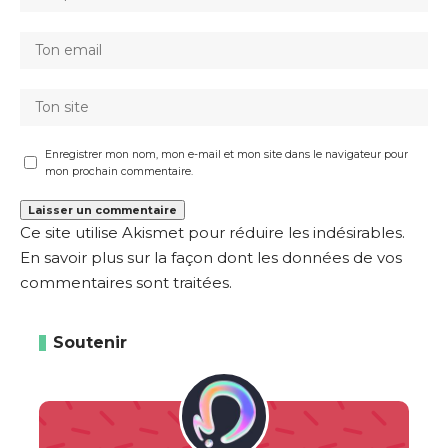
Enregistrer mon nom, mon e-mail et mon site dans le navigateur pour
mon prochain commentaire.
Ce site utilise Akismet pour réduire les indésirables.
En savoir plus sur la façon dont les données de vos
commentaires sont traitées
.
Soutenir