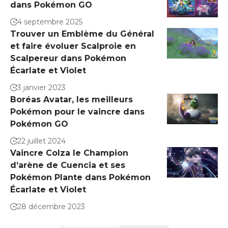
dans Pokémon GO
4 septembre 2025
Trouver un Emblème du Général
et faire évoluer Scalproie en
Scalpereur dans Pokémon
Écarlate et Violet
3 janvier 2023
Boréas Avatar, les meilleurs
Pokémon pour le vaincre dans
Pokémon GO
22 juillet 2024
Vaincre Colza le Champion
d’arène de Cuencia et ses
Pokémon Plante dans Pokémon
Écarlate et Violet
28 décembre 2023