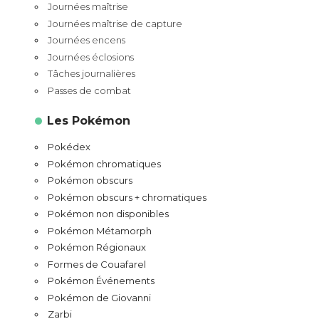
Journées maîtrise
Journées maîtrise de capture
Journées encens
Journées éclosions
Tâches journalières
Passes de combat
Les Pokémon
Pokédex
Pokémon chromatiques
Pokémon obscurs
Pokémon obscurs + chromatiques
Pokémon non disponibles
Pokémon Métamorph
Pokémon Régionaux
Formes de Couafarel
Pokémon Événements
Pokémon de Giovanni
Zarbi