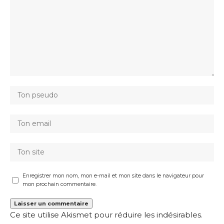
Enregistrer mon nom, mon e-mail et mon site dans le navigateur pour
mon prochain commentaire.
Ce site utilise Akismet pour réduire les indésirables.