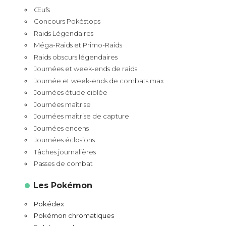
Œufs
Concours Pokéstops
Raids Légendaires
Méga-Raids et Primo-Raids
Raids obscurs légendaires
Journées et week-ends de raids
Journée et week-ends de combats max
Journées étude ciblée
Journées maîtrise
Journées maîtrise de capture
Journées encens
Journées éclosions
Tâches journalières
Passes de combat
Les Pokémon
Pokédex
Pokémon chromatiques