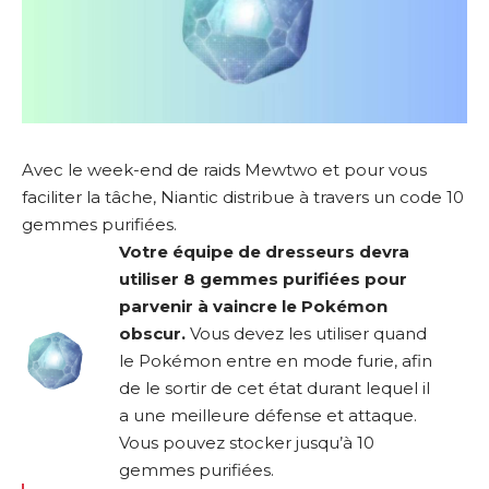
Avec le week-end de raids Mewtwo et pour vous
faciliter la tâche, Niantic distribue à travers un code 10
gemmes purifiées.
Votre équipe de dresseurs devra
utiliser 8 gemmes purifiées pour
parvenir à vaincre le Pokémon
obscur.
Vous devez les utiliser quand
le Pokémon entre en mode furie, afin
de le sortir de cet état durant lequel il
a une meilleure défense et attaque.
Vous pouvez stocker jusqu’à 10
gemmes purifiées.