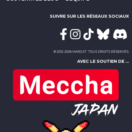
SUIVRE SUR LES RÉSEAUX SOCIAUX
© 2012-2026 MARGXT. TOUS DROITS RÉSERVÉS.
AVEC LE SOUTIEN DE ...