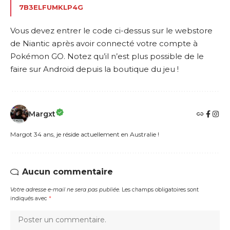
7B3ELFUMKLP4G
Vous devez entrer le code ci-dessus
sur le webstore
de Niantic
après avoir connecté votre compte à
Pokémon GO. Notez qu’il n’est plus possible de le
faire sur Android depuis la boutique du jeu !
Margxt
Margot 34 ans, je réside actuellement en Australie !
Aucun commentaire
Votre adresse e-mail ne sera pas publiée.
Les champs obligatoires sont
indiqués avec
*