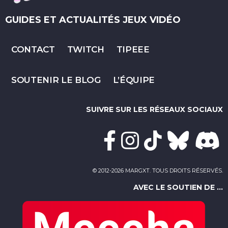
GUIDES ET ACTUALITÉS JEUX VIDÉO
CONTACT
TWITCH
TIPEEE
SOUTENIR LE BLOG
L’ÉQUIPE
SUIVRE SUR LES RÉSEAUX SOCIAUX
© 2012-2026 MARGXT. TOUS DROITS RÉSERVÉS.
AVEC LE SOUTIEN DE ...