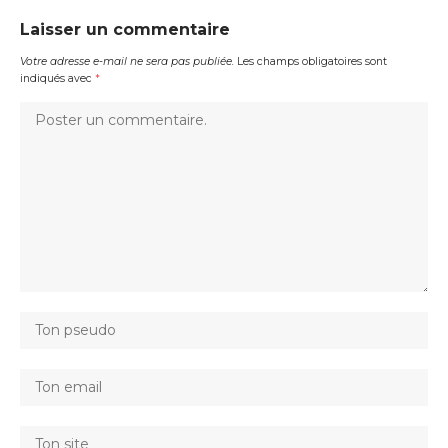
Laisser un commentaire
Votre adresse e-mail ne sera pas publiée.
Les champs obligatoires sont
indiqués avec
*