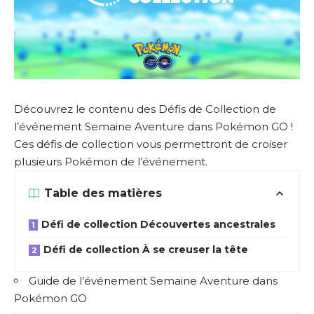
Découvrez le contenu des Défis de Collection de
l’événement Semaine Aventure dans Pokémon GO !
Ces défis de collection vous permettront de croiser
plusieurs Pokémon de l’événement.
Table des matières
Défi de collection Découvertes ancestrales
Défi de collection À se creuser la tête
Guide de l’événement Semaine Aventure dans
Pokémon GO