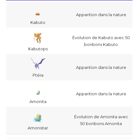
Apparition dans la nature
Kabuto
Évolution de Kabuto avec 50
bonbons Kabuto
Kabutops
Apparition dans la nature
Ptéra
Apparition dans la nature
Amonita
Évolution de Amonita avec
50 bonbons Amonita
Amonistar