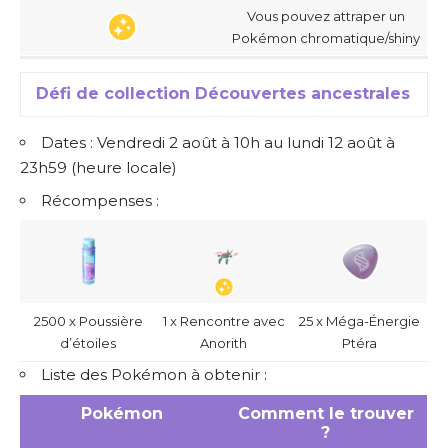
Vous pouvez attraper un
Pokémon chromatique/shiny
Défi de collection Découvertes ancestrales
Dates : Vendredi 2 août à 10h au lundi 12 août à
23h59 (heure locale)
Récompenses :
2500 x Poussière
1 x Rencontre avec
25 x Méga-Énergie
d’étoiles
Anorith
Ptéra
Liste des Pokémon à obtenir :
Pokémon
Comment le trouver
?