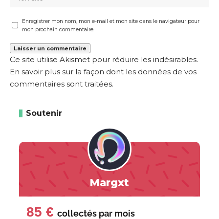
Enregistrer mon nom, mon e-mail et mon site dans le navigateur pour
mon prochain commentaire.
Ce site utilise Akismet pour réduire les indésirables.
En savoir plus sur la façon dont les données de vos
commentaires sont traitées
.
Soutenir
Margxt
85 €
collectés par
mois