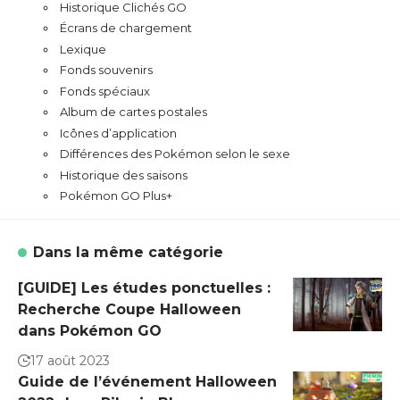
Historique Clichés GO
Écrans de chargement
Lexique
Fonds souvenirs
Fonds spéciaux
Album de cartes postales
Icônes d’application
Différences des Pokémon selon le sexe
Historique des saisons
Pokémon GO Plus+
Dans la même catégorie
[GUIDE] Les études ponctuelles :
Recherche Coupe Halloween
dans Pokémon GO
17 août 2023
Guide de l’événement Halloween