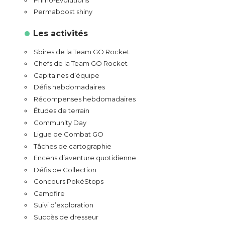
Permaboost shiny
Les activités
Sbires de la Team GO Rocket
Chefs de la Team GO Rocket
Capitaines d’équipe
Défis hebdomadaires
Récompenses hebdomadaires
Études de terrain
Community Day
Ligue de Combat GO
Tâches de cartographie
Encens d’aventure quotidienne
Défis de Collection
Concours PokéStops
Campfire
Suivi d’exploration
Succès de dresseur