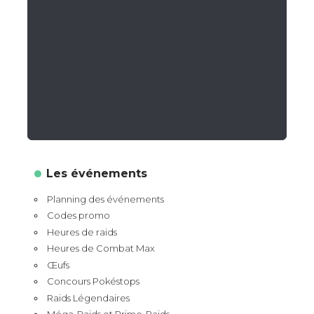
Les événements
Planning des événements
Codes promo
Heures de raids
Heures de Combat Max
Œufs
Concours Pokéstops
Raids Légendaires