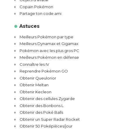
Copain Pokémon
Partage ton code ami
Astuces
Meilleurs Pokémon par type
Meilleurs Dynamax et Gigamax
Pokémon avec les plus gros PC
Meilleurs Pokémon en défense
Connaître les IV
Reprendre Pokémon GO
Obtenir Queulorior
Obtenir Meltan
Obtenir Kecleon
Obtenir des cellules Zygarde
Obtenir des Bonbons L
Obtenir des Poké Balls
Obtenir un Super Radar Rocket
Obtenir 50 Poképièces/jour