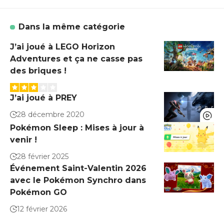
Dans la même catégorie
J’ai joué à LEGO Horizon
Adventures et ça ne casse pas
des briques !
J’ai joué à PREY
28 décembre 2020
Pokémon Sleep : Mises à jour à
venir !
28 février 2025
Événement Saint-Valentin 2026
avec le Pokémon Synchro dans
Pokémon GO
12 février 2026