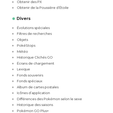
Obtenir des PX
Obtenir de la Poussière d’Étoile
Divers
Évolutions spéciales
Filtres de recherches
Objets
PokéStops
Météo
Historique Clichés GO
Écrans de chargement
Lexique
Fonds souvenirs
Fonds spéciaux
Album de cartes postales
Icônes d’application
Différences des Pokémon selon le sexe
Historique des saisons
Pokémon GO Plus+