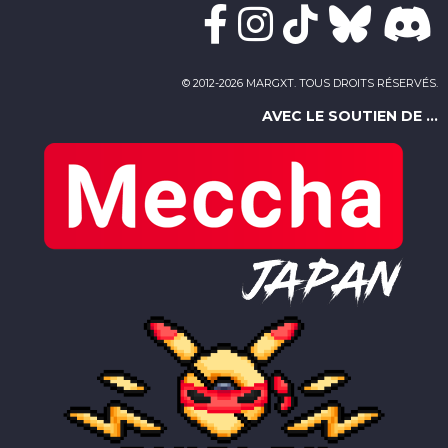
© 2012-2026 MARGXT. TOUS DROITS RÉSERVÉS.
AVEC LE SOUTIEN DE ...