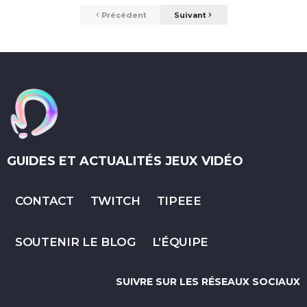
Précédent
Suivant
GUIDES ET ACTUALITÉS JEUX VIDÉO
CONTACT
TWITCH
TIPEEE
SOUTENIR LE BLOG
L’ÉQUIPE
SUIVRE SUR LES RÉSEAUX SOCIAUX