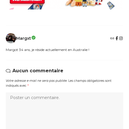
Margxt
Margot 34 ans, je réside actuellement en Australie !
Aucun commentaire
Votre adresse e-mail ne sera pas publiée.
Les champs obligatoires sont
indiqués avec
*