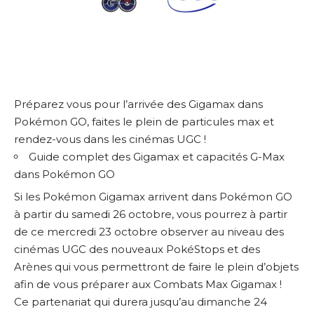
Préparez vous pour l’arrivée des Gigamax dans
Pokémon GO, faites le plein de particules max et
rendez-vous dans les cinémas UGC !
Guide complet des Gigamax et capacités G-Max
dans Pokémon GO
Si les Pokémon Gigamax arrivent dans Pokémon GO
à partir du samedi 26 octobre, vous pourrez à partir
de ce mercredi 23 octobre observer au niveau des
cinémas UGC des nouveaux PokéStops et des
Arènes qui vous permettront de faire le plein d’objets
afin de vous préparer aux Combats Max Gigamax !
Ce partenariat qui durera jusqu’au dimanche 24