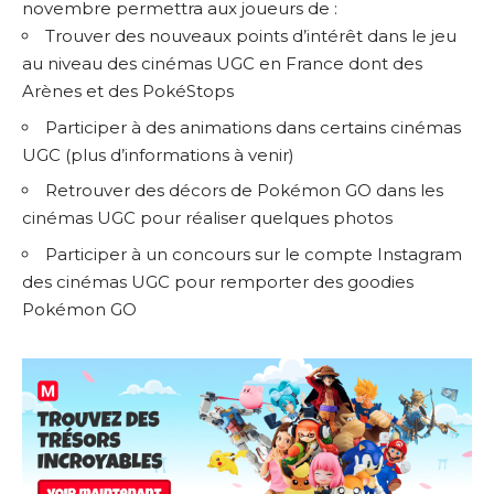
novembre permettra aux joueurs de :
Trouver des nouveaux points d’intérêt dans le jeu
au niveau des cinémas UGC en France dont des
Arènes et des PokéStops
Participer à des animations dans certains cinémas
UGC (plus d’informations à venir)
Retrouver des décors de Pokémon GO dans les
cinémas UGC pour réaliser quelques photos
Participer à un concours sur le
compte Instagram
des cinémas UGC
pour remporter des goodies
Pokémon GO