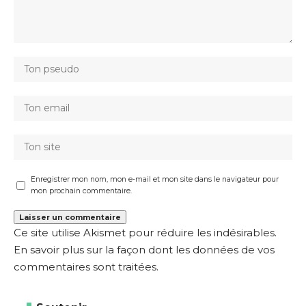
Enregistrer mon nom, mon e-mail et mon site dans le navigateur pour
mon prochain commentaire.
Ce site utilise Akismet pour réduire les indésirables.
En savoir plus sur la façon dont les données de vos
commentaires sont traitées
.