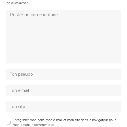
indiqués avec
*
Enregistrer mon nom, mon e-mail et mon site dans le navigateur pour
mon prochain commentaire.