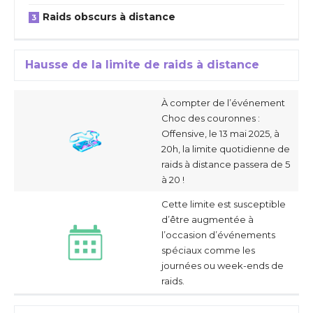
Raids obscurs à distance
Hausse de la limite de raids à distance
À compter de l’événement
Choc des couronnes :
Offensive, le 13 mai 2025, à
20h, la limite quotidienne de
raids à distance passera de 5
à 20 !
Cette limite est susceptible
d’être augmentée à
l’occasion d’événements
spéciaux comme les
journées ou week-ends de
raids.