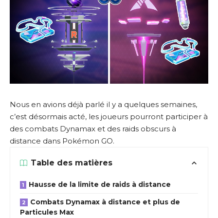
Nous en avions déjà parlé il y a quelques semaines,
c’est désormais acté, les joueurs pourront participer à
des combats Dynamax et des raids obscurs à
distance dans Pokémon GO.
Table des matières
Hausse de la limite de raids à distance
Combats Dynamax à distance et plus de
Particules Max