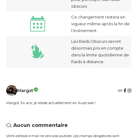
obscurs
Ce changement restera en
vigueur même après la fin de
l’événement.
Les Raids Obscurs seront
désormais pris en compte
dans la limite quotidienne de
Raids à distance.
Margxt
Margot 34 ans, je réside actuellement en Australie !
Aucun commentaire
Votre adresse e-mail ne sera pas publiée.
Les champs obligatoires sont