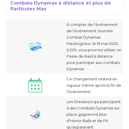
Combats Dynamax à distance et plus de
Particules Max
À compter de l’événement
de l’événement Journée
Combat Dynamax
Mackogneur, le 19 mai 2025,
à 20h, vous pourrez utiliser un
Passe de Raid à distance
pour participer aux combats
Dynamax
Ce changement restera en
vigueur même après la fin de
l’événement.
Les Dresseurs qui participent
à des Combats Dynamax sur
place gagneront plus
d’Honor Balls et de PX
qu’auparavant.