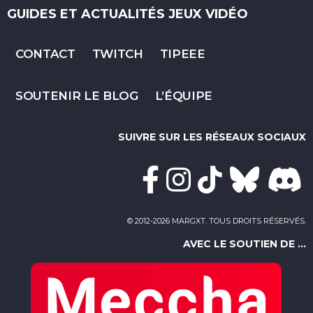
GUIDES ET ACTUALITÉS JEUX VIDÉO
CONTACT
TWITCH
TIPEEE
SOUTENIR LE BLOG
L’ÉQUIPE
SUIVRE SUR LES RÉSEAUX SOCIAUX
© 2012-2026 MARGXT. TOUS DROITS RÉSERVÉS.
AVEC LE SOUTIEN DE ...