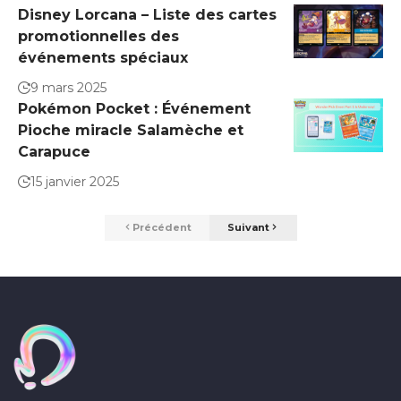
Disney Lorcana – Liste des cartes
promotionnelles des
événements spéciaux
9 mars 2025
Pokémon Pocket : Événement
Pioche miracle Salamèche et
Carapuce
15 janvier 2025
Précédent
Suivant