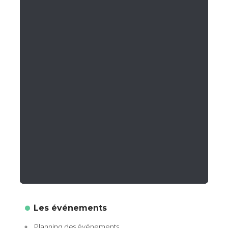
Les événements
Planning des événements