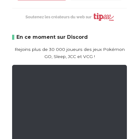
Soutenez les créateurs du web sur
En ce moment sur Discord
Rejoins plus de 30 000 joueurs des jeux Pokémon
GO, Sleep, JCC et VCG !