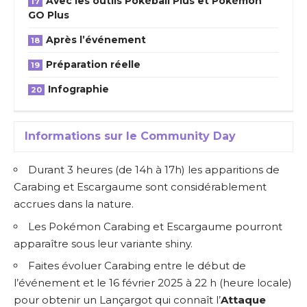
Avec les outils Pokéball Plus et Pokémon
GO Plus
Après l’événement
Préparation réelle
Infographie
Informations sur le Community Day
Durant 3 heures (de 14h à 17h) les apparitions de
Carabing et Escargaume sont considérablement
accrues dans la nature.
Les Pokémon Carabing et Escargaume pourront
apparaître sous leur variante shiny.
Faites évoluer Carabing entre le début de
l’événement et le 16 février 2025 à 22 h (heure locale)
pour obtenir un Lançargot qui connaît l’
Attaque