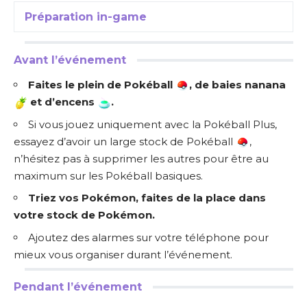
Préparation in-game
Avant l’événement
Faites le plein de Pokéball
, de baies nanana
et d’encens
.
Si vous jouez uniquement avec la Pokéball Plus,
essayez d’avoir un large stock de Pokéball
,
n’hésitez pas à supprimer les autres pour être au
maximum sur les Pokéball basiques.
Triez vos Pokémon, faites de la place dans
votre stock de Pokémon.
Ajoutez des alarmes sur votre téléphone pour
mieux vous organiser durant l’événement.
Pendant l’événement