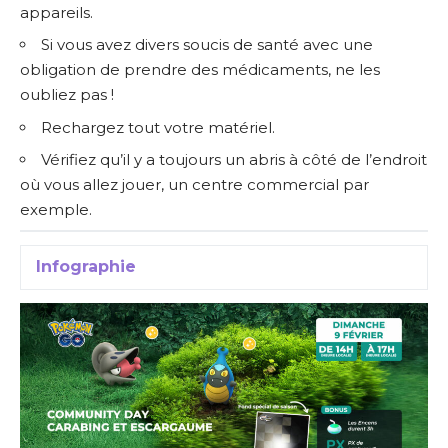
appareils.
Si vous avez divers soucis de santé avec une
obligation de prendre des médicaments, ne les
oubliez pas !
Rechargez tout votre matériel.
Vérifiez qu’il y a toujours un abris à côté de l’endroit
où vous allez jouer, un centre commercial par
exemple.
Infographie