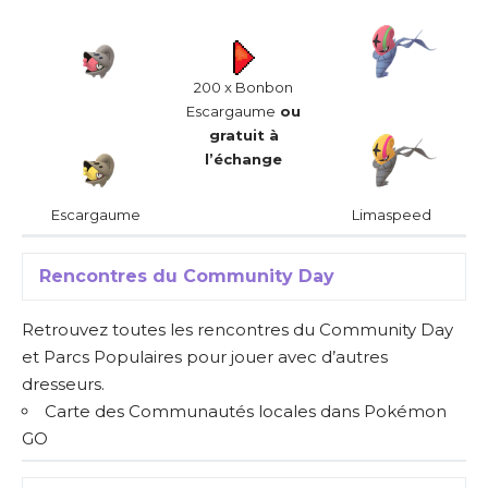
200 x Bonbon
Escargaume
ou
gratuit à
l’échange
Escargaume
Limaspeed
Rencontres du Community Day
Retrouvez toutes les rencontres du Community Day
et Parcs Populaires pour jouer avec d’autres
dresseurs.
Carte des Communautés locales dans Pokémon
GO