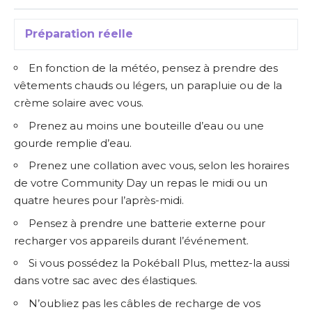
Préparation réelle
En fonction de la météo, pensez à prendre des
vêtements chauds ou légers, un parapluie ou de la
crème solaire avec vous.
Prenez au moins une bouteille d’eau ou une
gourde remplie d’eau.
Prenez une collation avec vous, selon les horaires
de votre Community Day un repas le midi ou un
quatre heures pour l’après-midi.
Pensez à prendre une batterie externe pour
recharger vos appareils durant l’événement.
Si vous possédez la Pokéball Plus, mettez-la aussi
dans votre sac avec des élastiques.
N’oubliez pas les câbles de recharge de vos