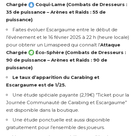
Chargée
Coqui-Lame (Combats de Dresseurs :
35 de puissance – Arènes et Raids : 55 de
puissance)
.
Faites évoluer Escargaume entre le début de
l’événement et le 16 février 2025 à 22 h (heure locale)
pour obtenir un Limaspeed qui connaît l’
Attaque
Chargée
Éco-Sphère (Combats de Dresseurs :
90 de puissance – Arènes et Raids : 90 de
puissance)
.
Le taux d’apparition du Carabing et
Escargaume
est de 1/25.
Une étude spéciale payante (2,19€) “Ticket pour la
Journée Communauté de Carabing et Escargaume”
est disponible dans la boutique.
Une étude ponctuelle est aussi disponible
gratuitement pour l’ensemble des joueurs.