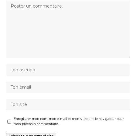
Enregistrer mon nom, mon e-mail et mon site dans le navigateur pour
mon prochain commentaire.