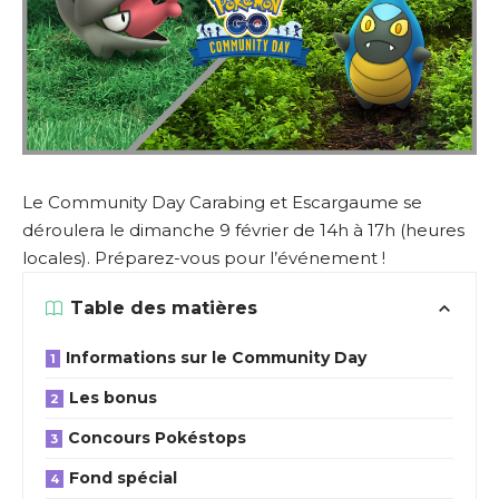
Le Community Day Carabing et Escargaume se
déroulera le dimanche 9 février de 14h à 17h (heures
locales). Préparez-vous pour l’événement !
Table des matières
Informations sur le Community Day
Les bonus
Concours Pokéstops
Fond spécial