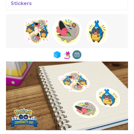
Stickers