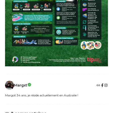
Margxt
Margot 34 ans, je réside actuellement en Australie !