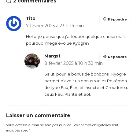
2 commentaires
Tito
Répondre
7 février 2025 à 23 h 14 min
Hello, je pense que j’ai louper quelque chose mais
pourquoi méga évolué Kyogre?
Margxt
Répondre
8 février 2025 à 10 h 32 min
Salut, pour le bonus de bonbons ! Kyogre
permet d’avoir un bonus sur les Pokémon
de type Eau, Élec et Insecte et Groudon sur
ceux Feu, Plante et Sol.
Laisser un commentaire
Votre adresse e-mail ne sera pas publiée.
Les champs obligatoires sont
indiqués avec
*