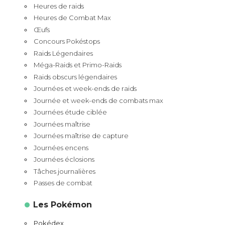
Heures de raids
Heures de Combat Max
Œufs
Concours Pokéstops
Raids Légendaires
Méga-Raids et Primo-Raids
Raids obscurs légendaires
Journées et week-ends de raids
Journée et week-ends de combats max
Journées étude ciblée
Journées maîtrise
Journées maîtrise de capture
Journées encens
Journées éclosions
Tâches journalières
Passes de combat
Les Pokémon
Pokédex