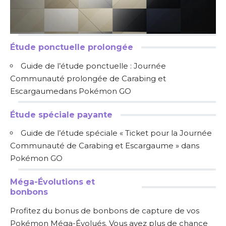
Étude ponctuelle prolongée
Guide de l’étude ponctuelle : Journée
Communauté prolongée de Carabing et
Escargaumedans Pokémon GO
Étude spéciale payante
Guide de l’étude spéciale « Ticket pour la Journée
Communauté de Carabing et Escargaume » dans
Pokémon GO
Méga-Évolutions et
bonbons
Profitez du bonus de bonbons de capture de vos
Pokémon Méga-Évolués. Vous avez plus de chance