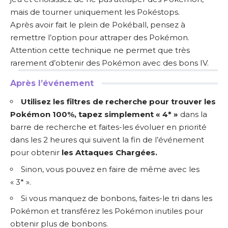
mais de tourner uniquement les Pokéstops.
Après avoir fait le plein de Pokéball, pensez à
remettre l’option pour attraper des Pokémon.
Attention cette technique ne permet que très
rarement d’obtenir des Pokémon avec des bons IV.
Après l’événement
Utilisez les filtres de recherche
pour trouver les
Pokémon 100%, tapez simplement « 4* »
dans la
barre de recherche et faites-les évoluer en priorité
dans les 2 heures qui suivent la fin de l’événement
pour obtenir
les Attaques Chargées.
Sinon, vous pouvez en faire de même avec les
« 3* ».
Si vous manquez de bonbons, faites-le tri dans les
Pokémon et transférez les Pokémon inutiles pour
obtenir plus de bonbons.