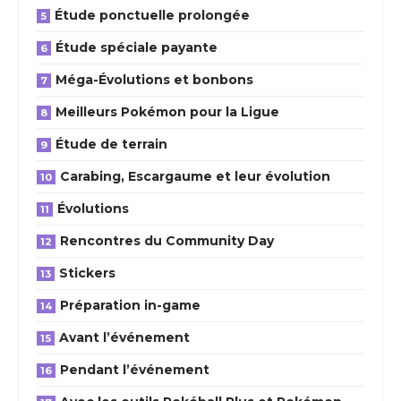
Étude ponctuelle prolongée
Étude spéciale payante
Méga-Évolutions et bonbons
Meilleurs Pokémon pour la Ligue
Étude de terrain
Carabing, Escargaume et leur évolution
Évolutions
Rencontres du Community Day
Stickers
Préparation in-game
Avant l’événement
Pendant l’événement