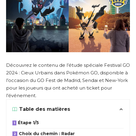
Découvrez le contenu de l’étude spéciale Festival GO
2024 : Cieux Urbains dans Pokémon GO, disponible à
l’occasion du GO Fest de Madrid, Sendai et New-York
pour les joueurs qui ont acheté un ticket pour
l’événement.
Table des matières
Étape 1/5
Choix du chemin : Radar