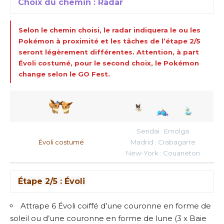
Choix du chemin : Radar
Selon le chemin choisi, le radar indiquera le ou les
Pokémon à proximité et les tâches de l’étape 2/5
seront légèrement différentes. Attention, à part
Évoli costumé, pour le second choix, le Pokémon
change selon le GO Fest.
Sendai : Emolga
Évoli costumé
Madrid : Crabagarre
New-York : Couaneton
Étape 2/5 : Évoli
Attrape 6 Évoli coiffé d’une couronne en forme de
soleil ou d’une couronne en forme de lune (3 x Baie