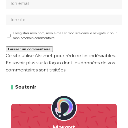
Enregistrer mon nom, mon e-mail et mon site dans le navigateur pour
mon prochain commentaire.
Ce site utilise Akismet pour réduire les indésirables.
En savoir plus sur la façon dont les données de vos
commentaires sont traitées
.
Soutenir
Margxt