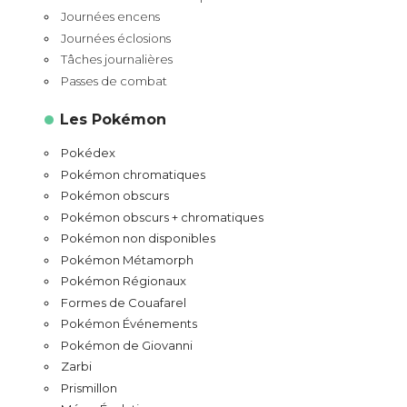
Journées encens
Journées éclosions
Tâches journalières
Passes de combat
Les Pokémon
Pokédex
Pokémon chromatiques
Pokémon obscurs
Pokémon obscurs + chromatiques
Pokémon non disponibles
Pokémon Métamorph
Pokémon Régionaux
Formes de Couafarel
Pokémon Événements
Pokémon de Giovanni
Zarbi
Prismillon