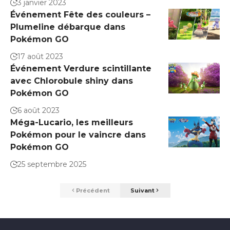
3 janvier 2023
Événement Fête des couleurs –
Plumeline débarque dans
Pokémon GO
17 août 2023
Événement Verdure scintillante
avec Chlorobule shiny dans
Pokémon GO
6 août 2023
Méga-Lucario, les meilleurs
Pokémon pour le vaincre dans
Pokémon GO
25 septembre 2025
Précédent
Suivant