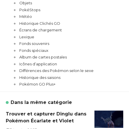
Objets
PokéStops
Météo
Historique Clichés GO
Écrans de chargement
Lexique
Fonds souvenirs
Fonds spéciaux
Album de cartes postales
Icônes d’application
Différences des Pokémon selon le sexe
Historique des saisons
Pokémon GO Plus+
Dans la même catégorie
Trouver et capturer Dinglu dans
Pokémon Écarlate et Violet