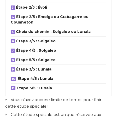
Étape 2/5 : Évoli
Étape 2/5 : Emolga ou Crabagarre ou
Couaneton
Choix du chemin : Solgaleo ou Lunala
Étape 3/5 : Solgaleo
Étape 4/5 : Solgaleo
Étape 5/5 : Solgaleo
Étape 3/5 : Lunala
Étape 4/5 : Lunala
Étape 5/5 : Lunala
Vous n’avez aucune limite de temps pour finir
cette étude spéciale !
Cette étude spéciale est unique réservée aux