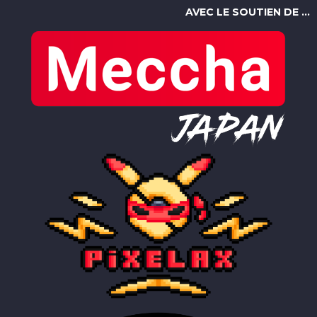
AVEC LE SOUTIEN DE ...