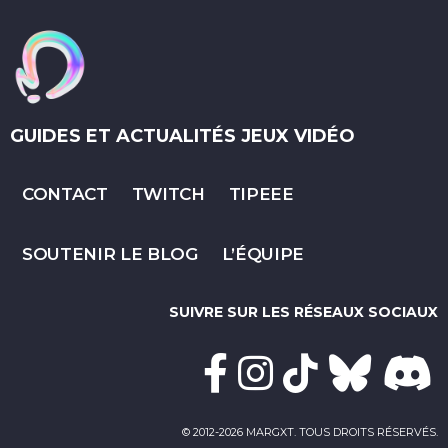
GUIDES ET ACTUALITÉS JEUX VIDÉO
CONTACT
TWITCH
TIPEEE
SOUTENIR LE BLOG
L’ÉQUIPE
SUIVRE SUR LES RÉSEAUX SOCIAUX
© 2012-2026 MARGXT. TOUS DROITS RÉSERVÉS.