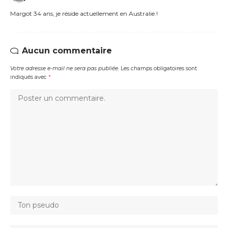
Margot 34 ans, je réside actuellement en Australie !
Aucun commentaire
Votre adresse e-mail ne sera pas publiée.
Les champs obligatoires sont
indiqués avec
*