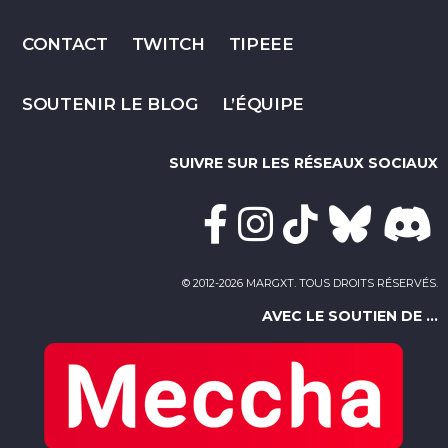
CONTACT
TWITCH
TIPEEE
SOUTENIR LE BLOG
L’ÉQUIPE
SUIVRE SUR LES RÉSEAUX SOCIAUX
© 2012-2026 MARGXT. TOUS DROITS RÉSERVÉS.
AVEC LE SOUTIEN DE ...