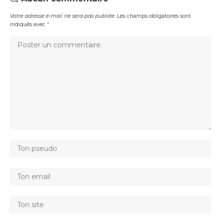
Votre adresse e-mail ne sera pas publiée.
Les champs obligatoires sont
indiqués avec
*