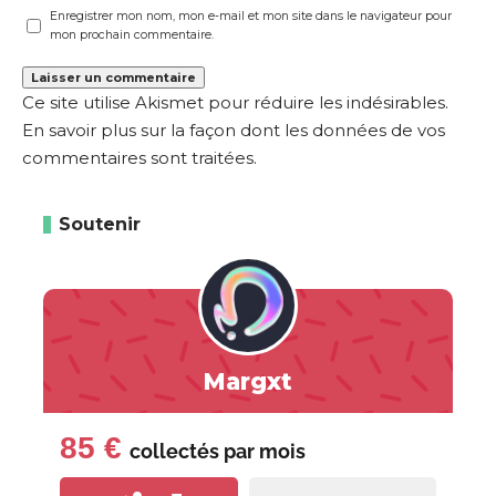
Enregistrer mon nom, mon e-mail et mon site dans le navigateur pour
mon prochain commentaire.
Ce site utilise Akismet pour réduire les indésirables.
En savoir plus sur la façon dont les données de vos
commentaires sont traitées
.
Soutenir
Margxt
85 €
collectés par
mois