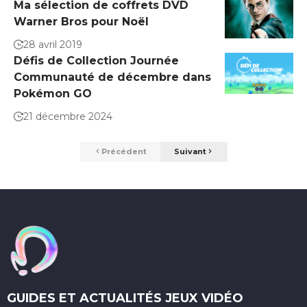
Ma sélection de coffrets DVD
Warner Bros pour Noël
28 avril 2019
Défis de Collection Journée
Communauté de décembre dans
Pokémon GO
21 décembre 2024
Précédent
Suivant
GUIDES ET ACTUALITÉS JEUX VIDÉO