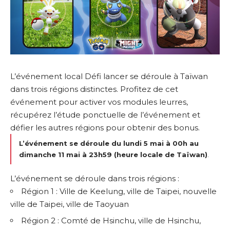
L’événement local Défi lancer se déroule à Taïwan
dans trois régions distinctes. Profitez de cet
événement pour activer vos modules leurres,
récupérez l’étude ponctuelle de l’événement et
défier les autres régions pour obtenir des bonus.
L’événement se déroule du lundi 5 mai à 00h au
dimanche 11 mai à 23h59 (heure locale de Taïwan)
.
L’événement se déroule dans trois régions :
Région 1 : Ville de Keelung, ville de Taipei, nouvelle
ville de Taipei, ville de Taoyuan
Région 2 : Comté de Hsinchu, ville de Hsinchu,