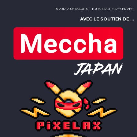
© 2012-2026 MARGXT. TOUS DROITS RÉSERVÉS.
AVEC LE SOUTIEN DE ...