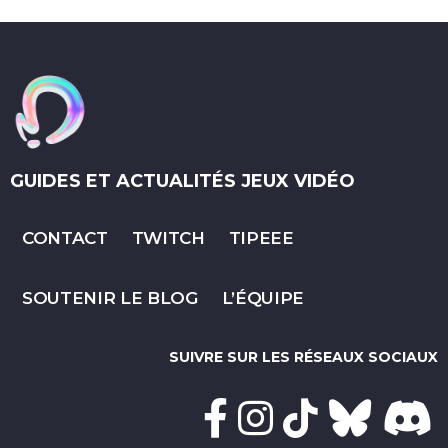
GUIDES ET ACTUALITÉS JEUX VIDÉO
CONTACT
TWITCH
TIPEEE
SOUTENIR LE BLOG
L’ÉQUIPE
SUIVRE SUR LES RÉSEAUX SOCIAUX