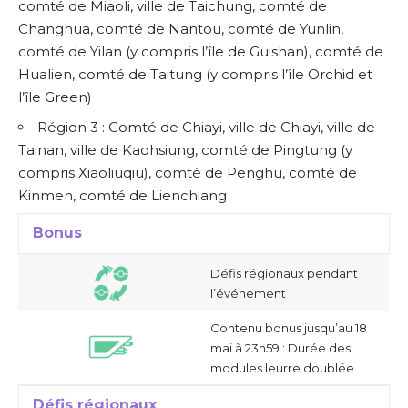
comté de Miaoli, ville de Taichung, comté de
Changhua, comté de Nantou, comté de Yunlin,
comté de Yilan (y compris l’île de Guishan), comté de
Hualien, comté de Taitung (y compris l’île Orchid et
l’île Green)
Région 3 : Comté de Chiayi, ville de Chiayi, ville de
Tainan, ville de Kaohsiung, comté de Pingtung (y
compris Xiaoliuqiu), comté de Penghu, comté de
Kinmen, comté de Lienchiang
Bonus
Défis régionaux pendant
l’événement
Contenu bonus jusqu’au 18
mai à 23h59 : Durée des
modules leurre doublée
Défis régionaux