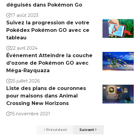
déguisés dans Pokémon Go
17 août 2023
Suivez la progression de votre
Pokédex Pokémon GO avec ce
tableau
22 avril 2024
Événement Atteindre la couche
d’ozone de Pokémon GO avec
Méga-Rayquaza
25 juillet 2026
Liste des plans de couronnes
pour maisons dans Animal
Crossing New Horizons
15 novembre 2021
Précédent
Suivant