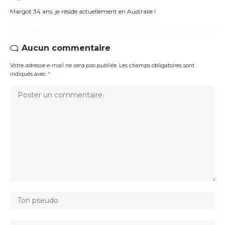
Margot 34 ans, je réside actuellement en Australie !
Aucun commentaire
Votre adresse e-mail ne sera pas publiée.
Les champs obligatoires sont
indiqués avec
*