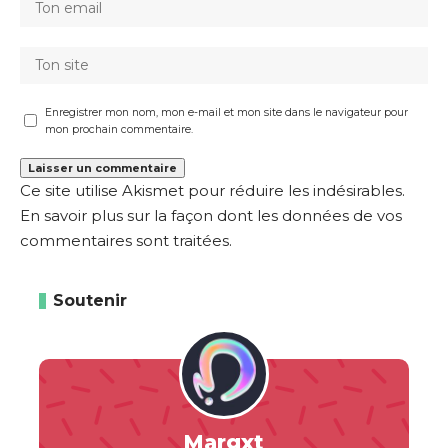
Enregistrer mon nom, mon e-mail et mon site dans le navigateur pour
mon prochain commentaire.
Ce site utilise Akismet pour réduire les indésirables.
En savoir plus sur la façon dont les données de vos
commentaires sont traitées
.
Soutenir
Margxt