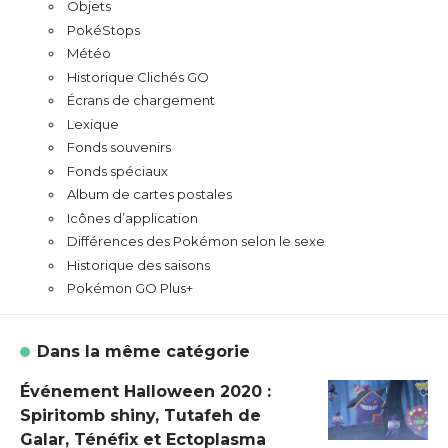
Objets
PokéStops
Météo
Historique Clichés GO
Écrans de chargement
Lexique
Fonds souvenirs
Fonds spéciaux
Album de cartes postales
Icônes d’application
Différences des Pokémon selon le sexe
Historique des saisons
Pokémon GO Plus+
Dans la même catégorie
Événement Halloween 2020 :
Spiritomb shiny, Tutafeh de
Galar, Ténéfix et Ectoplasma