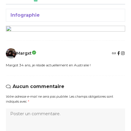
Infographie
Margxt
Margot 34 ans, je réside actuellement en Australie !
Aucun commentaire
Votre adresse e-mail ne sera pas publiée.
Les champs obligatoires sont
indiqués avec
*