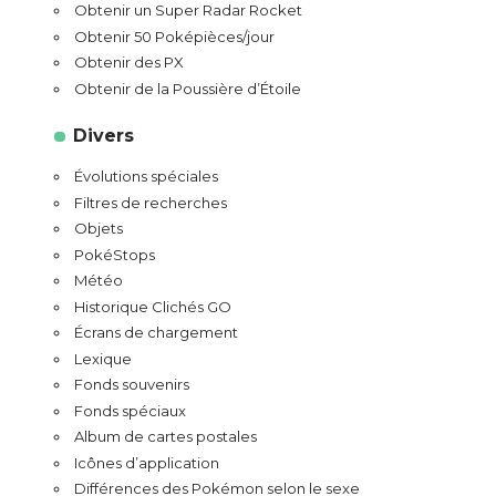
Obtenir un Super Radar Rocket
Obtenir 50 Poképièces/jour
Obtenir des PX
Obtenir de la Poussière d’Étoile
Divers
Évolutions spéciales
Filtres de recherches
Objets
PokéStops
Météo
Historique Clichés GO
Écrans de chargement
Lexique
Fonds souvenirs
Fonds spéciaux
Album de cartes postales
Icônes d’application
Différences des Pokémon selon le sexe