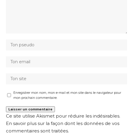
Enregistrer mon nom, mon e-mail et mon site dans le navigateur pour
mon prochain commentaire.
Ce site utilise Akismet pour réduire les indésirables.
En savoir plus sur la façon dont les données de vos
commentaires sont traitées
.