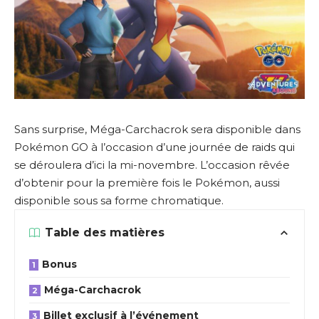
Sans surprise, Méga-Carchacrok sera disponible dans
Pokémon GO à l’occasion d’une journée de raids qui
se déroulera d’ici la mi-novembre. L’occasion rêvée
d’obtenir pour la première fois le Pokémon, aussi
disponible sous sa forme chromatique.
Table des matières
Bonus
Méga-Carchacrok
Billet exclusif à l’événement