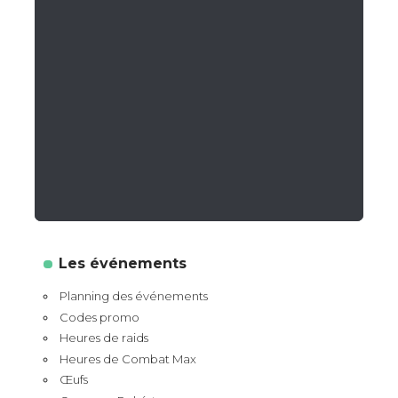
Les événements
Planning des événements
Codes promo
Heures de raids
Heures de Combat Max
Œufs