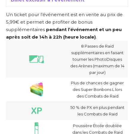
Un ticket pour l’événement est en vente au prix de
5,99€ et permet de profiter de bonus
supplémentaires
pendant l’événement et un peu
après soit de 14h à 22h (heure locale)
.
8 Passes de Raid
supplémentaires en faisant
tourner les PhotoDisques
des Arènes (maximum de 14
par jour)
Plus de chances de gagner
des Super Bonbons L lors
des Combats de Raid
50 % de PX en plus pendant
les Combats de Raid
Poussière Étoile doublée
dans les Combats de Raid