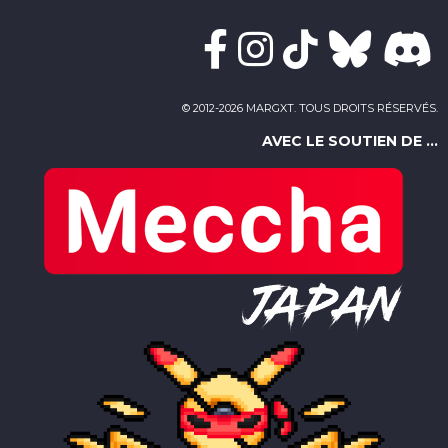
© 2012-2026 MARGXT. TOUS DROITS RÉSERVÉS.
AVEC LE SOUTIEN DE ...