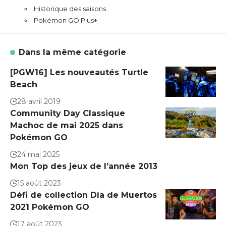
Historique des saisons
Pokémon GO Plus+
Dans la même catégorie
[PGW16] Les nouveautés Turtle
Beach
28 avril 2019
Community Day Classique
Machoc de mai 2025 dans
Pokémon GO
24 mai 2025
Mon Top des jeux de l’année 2013
15 août 2023
Défi de collection Día de Muertos
2021 Pokémon GO
17 août 2023