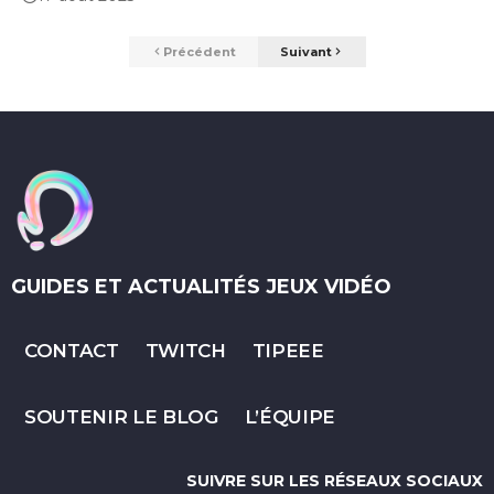
Précédent
Suivant
GUIDES ET ACTUALITÉS JEUX VIDÉO
CONTACT
TWITCH
TIPEEE
SOUTENIR LE BLOG
L’ÉQUIPE
SUIVRE SUR LES RÉSEAUX SOCIAUX