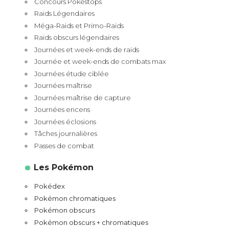
Concours Pokéstops
Raids Légendaires
Méga-Raids et Primo-Raids
Raids obscurs légendaires
Journées et week-ends de raids
Journée et week-ends de combats max
Journées étude ciblée
Journées maîtrise
Journées maîtrise de capture
Journées encens
Journées éclosions
Tâches journalières
Passes de combat
Les Pokémon
Pokédex
Pokémon chromatiques
Pokémon obscurs
Pokémon obscurs + chromatiques