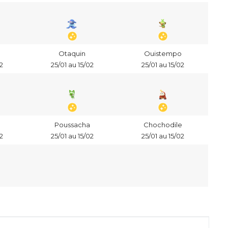
Otaquin
Ouistempo
2
25/01 au 15/02
25/01 au 15/02
Poussacha
Chochodile
2
25/01 au 15/02
25/01 au 15/02