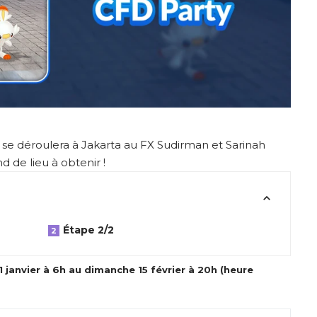
 se déroulera à Jakarta au FX Sudirman et Sarinah
de lieu à obtenir !
Étape 2/2
janvier à 6h au dimanche 15 février à 20h (heure