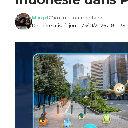
Margxt
Aucun commentaire
Dernière mise à jour : 25/01/2026 à 8 h 39