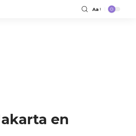
Aa
Jakarta en