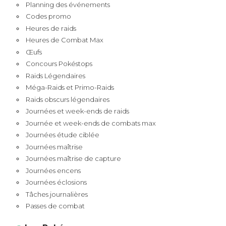
Planning des événements
Codes promo
Heures de raids
Heures de Combat Max
Œufs
Concours Pokéstops
Raids Légendaires
Méga-Raids et Primo-Raids
Raids obscurs légendaires
Journées et week-ends de raids
Journée et week-ends de combats max
Journées étude ciblée
Journées maîtrise
Journées maîtrise de capture
Journées encens
Journées éclosions
Tâches journalières
Passes de combat