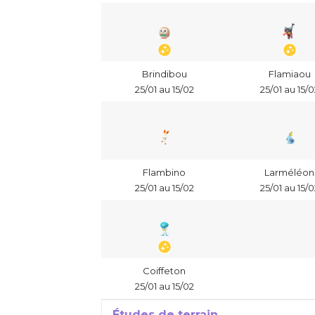
Brindibou
Flamiaou
25/01 au 15/02
25/01 au 15/0
Flambino
Larméléon
25/01 au 15/02
25/01 au 15/0
Coiffeton
25/01 au 15/02
Études de terrain