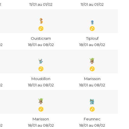
2
11/01 au 01/02
11/01 au 01/02
Ouisticram
Tiplouf
02
18/01 au 08/02
18/01 au 08/02
Moustillon
Marisson
02
18/01 au 08/02
18/01 au 08/02
Marisson
Feunnec
02
18/01 au 08/02
18/01 au 08/02