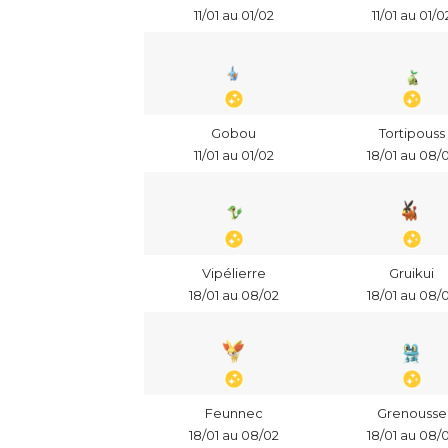
11/01 au 01/02
11/01 au 01/0
Gobou
Tortipouss
11/01 au 01/02
18/01 au 08/
Vipélierre
Gruikui
18/01 au 08/02
18/01 au 08/
Feunnec
Grenousse
18/01 au 08/02
18/01 au 08/