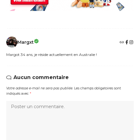
Margxt
Margot 34 ans, je réside actuellement en Australie !
Aucun commentaire
Votre adresse e-mail ne sera pas publiée.
Les champs obligatoires sont
indiqués avec
*