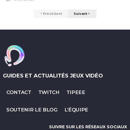
Précédent
Suivant
GUIDES ET ACTUALITÉS JEUX VIDÉO
CONTACT
TWITCH
TIPEEE
SOUTENIR LE BLOG
L’ÉQUIPE
SUIVRE SUR LES RÉSEAUX SOCIAUX