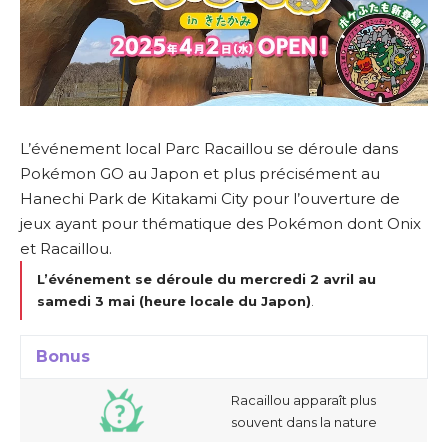
L’événement local Parc Racaillou se déroule dans
Pokémon GO au Japon et plus précisément au
Hanechi Park de Kitakami City pour l’ouverture de
jeux ayant pour thématique des Pokémon dont Onix
et Racaillou.
L’événement se déroule du mercredi 2 avril au
samedi 3 mai (heure locale du Japon)
.
Bonus
Racaillou apparaît plus
souvent dans la nature