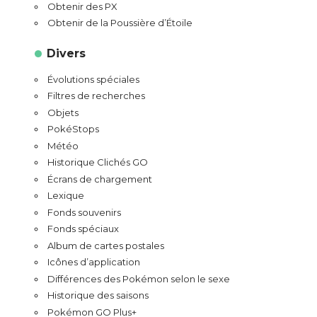
Obtenir des PX
Obtenir de la Poussière d’Étoile
Divers
Évolutions spéciales
Filtres de recherches
Objets
PokéStops
Météo
Historique Clichés GO
Écrans de chargement
Lexique
Fonds souvenirs
Fonds spéciaux
Album de cartes postales
Icônes d’application
Différences des Pokémon selon le sexe
Historique des saisons
Pokémon GO Plus+