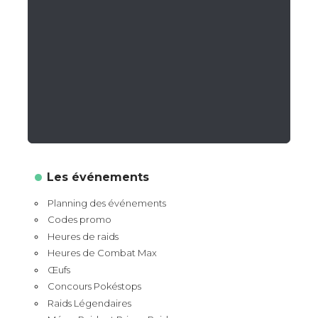
Les événements
Planning des événements
Codes promo
Heures de raids
Heures de Combat Max
Œufs
Concours Pokéstops
Raids Légendaires