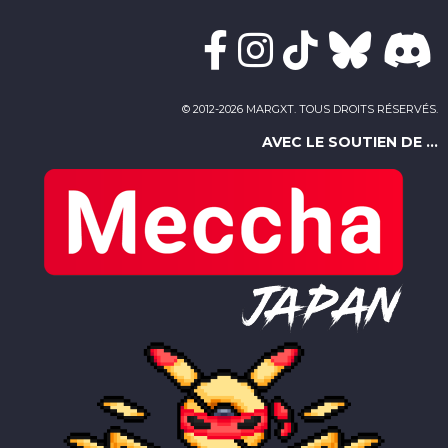
© 2012-2026 MARGXT. TOUS DROITS RÉSERVÉS.
AVEC LE SOUTIEN DE ...