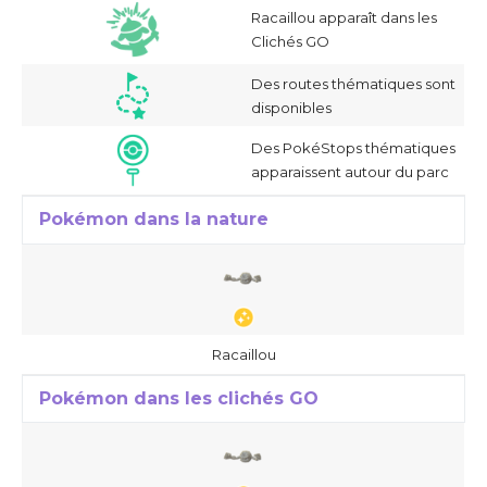
Racaillou apparaît dans les
Clichés GO
Des routes thématiques sont
disponibles
Des PokéStops thématiques
apparaissent autour du parc
Pokémon dans la nature
Racaillou
Pokémon dans les clichés GO