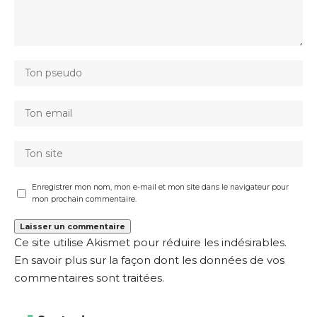
Enregistrer mon nom, mon e-mail et mon site dans le navigateur pour
mon prochain commentaire.
Ce site utilise Akismet pour réduire les indésirables.
En savoir plus sur la façon dont les données de vos
commentaires sont traitées
.