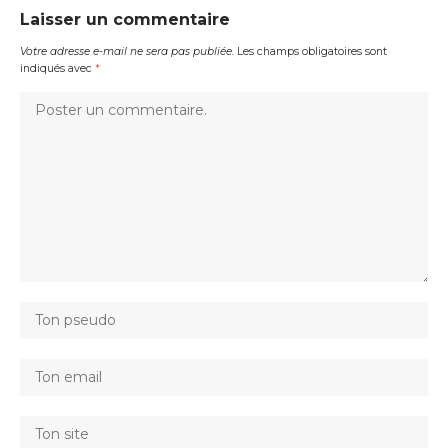
Laisser un commentaire
Votre adresse e-mail ne sera pas publiée.
Les champs obligatoires sont
indiqués avec
*