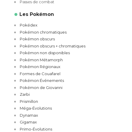
Passes de combat
Les Pokémon
Pokédex
Pokémon chromatiques
Pokémon obscurs
Pokémon obscurs + chromatiques
Pokémon non disponibles
Pokémon Métamorph
Pokémon Régionaux
Formes de Couafarel
Pokémon Événements
Pokémon de Giovanni
Zarbi
Prismillon
Méga-Évolutions
Dynamax
Gigamax
Primo-Évolutions