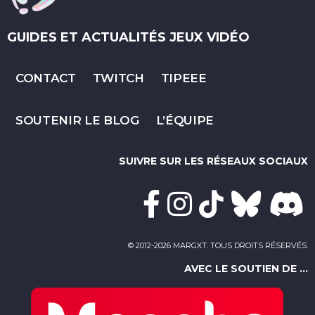
GUIDES ET ACTUALITÉS JEUX VIDÉO
CONTACT
TWITCH
TIPEEE
SOUTENIR LE BLOG
L’ÉQUIPE
SUIVRE SUR LES RÉSEAUX SOCIAUX
© 2012-2026 MARGXT. TOUS DROITS RÉSERVÉS.
AVEC LE SOUTIEN DE ...