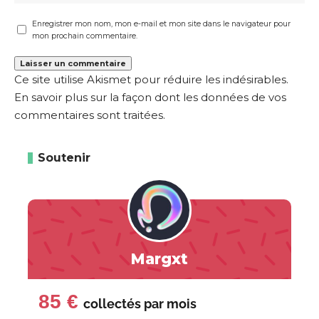
Enregistrer mon nom, mon e-mail et mon site dans le navigateur pour
mon prochain commentaire.
Ce site utilise Akismet pour réduire les indésirables.
En savoir plus sur la façon dont les données de vos
commentaires sont traitées
.
Soutenir
Margxt
85 €
collectés par
mois