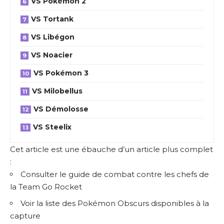
VS Pokémon 2
VS Tortank
VS Libégon
VS Noacier
VS Pokémon 3
VS Milobellus
VS Démolosse
VS Steelix
Cet article est une ébauche d’un article plus complet
:
Consulter le guide de combat contre les chefs de
la Team Go Rocket
Voir la liste des Pokémon Obscurs disponibles à la
capture