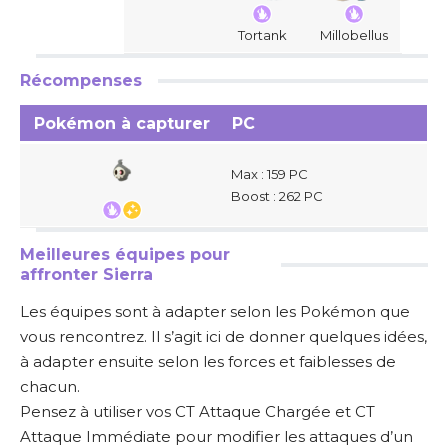
Tortank
Millobellus
Récompenses
Pokémon à capturer
PC
Max : 159 PC
Boost : 262 PC
Meilleures équipes pour
affronter Sierra
Les équipes sont à adapter selon les Pokémon que
vous rencontrez. Il s’agit ici de donner quelques idées,
à adapter ensuite selon les forces et faiblesses de
chacun.
Pensez à utiliser vos CT Attaque Chargée et CT
Attaque Immédiate pour modifier les attaques d’un