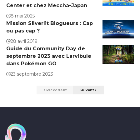
Center et chez Meccha-Japan
8 mai 2025
Mission Silverlit Blogueurs : Cap
ou pas cap ?
28 avril 2019
Guide du Community Day de
septembre 2023 avec Larvibule
dans Pokémon GO
23 septembre 2023
Précédent
Suivant