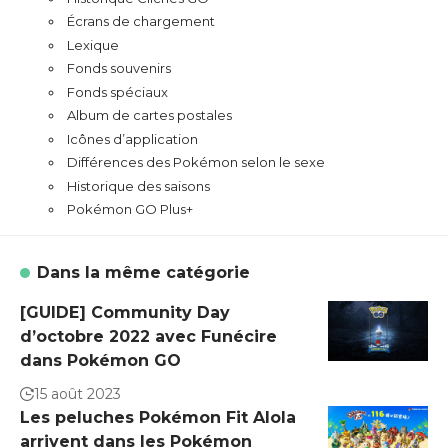
Écrans de chargement
Lexique
Fonds souvenirs
Fonds spéciaux
Album de cartes postales
Icônes d’application
Différences des Pokémon selon le sexe
Historique des saisons
Pokémon GO Plus+
Dans la même catégorie
[GUIDE] Community Day
d’octobre 2022 avec Funécire
dans Pokémon GO
15 août 2023
Les peluches Pokémon Fit Alola
arrivent dans les Pokémon