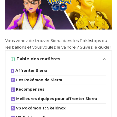
Vous venez de trouver Sierra dans les Pokéstops ou
les ballons et vous voulez le vaincre ? Suivez le guide !
Table des matières
Affronter Sierra
Les Pokémon de Sierra
Récompenses
Meilleures équipes pour affronter Sierra
VS Pokémon 1 : Skelénox