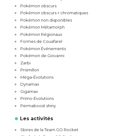
Pokémon obscurs
Pokémon obscurs + chromatiques
Pokémon non disponibles
Pokémon Métamorph
Pokémon Régionaux
Formes de Couafarel
Pokémon Événements
Pokémon de Giovanni
Zarbi
Prismillon
Méga-Évolutions
Dynamax
Gigamax
Primo-Évolutions
Permaboost shiny
Les activités
Sbires de la Team GO Rocket