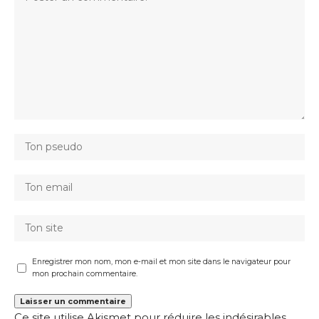
Enregistrer mon nom, mon e-mail et mon site dans le navigateur pour
mon prochain commentaire.
Ce site utilise Akismet pour réduire les indésirables.