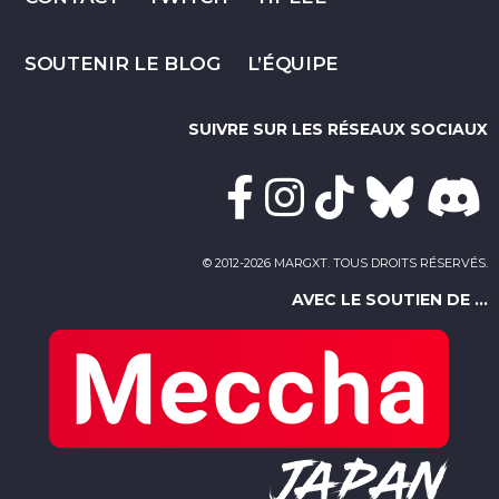
SOUTENIR LE BLOG
L’ÉQUIPE
SUIVRE SUR LES RÉSEAUX SOCIAUX
© 2012-2026 MARGXT. TOUS DROITS RÉSERVÉS.
AVEC LE SOUTIEN DE ...