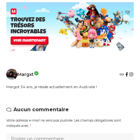
Margxt
Margot 34 ans, je réside actuellement en Australie !
Aucun commentaire
Votre adresse e-mail ne sera pas publiée.
Les champs obligatoires sont
indiqués avec
*