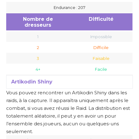
Endurance : 207
Nombre de
Difficulté
dresseurs
1
Impossible
2
Difficile
3
Faisable
4+
Facile
Artikodin Shiny
Vous pouvez rencontrer un Artikodin Shiny dans les
raids, à la capture. Il apparaîtra uniquement après le
combat, si vous avez réussi le Raid. La distribution est
totalement aléatoire, il peut y en avoir un pour
l’ensemble des joueurs, aucun ou quelques-uns
seulement.