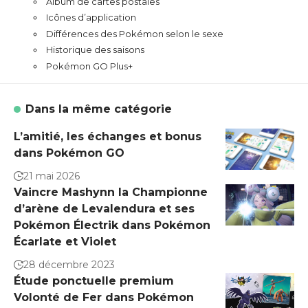
Album de cartes postales
Icônes d’application
Différences des Pokémon selon le sexe
Historique des saisons
Pokémon GO Plus+
Dans la même catégorie
L’amitié, les échanges et bonus
dans Pokémon GO
21 mai 2026
Vaincre Mashynn la Championne
d’arène de Levalendura et ses
Pokémon Électrik dans Pokémon
Écarlate et Violet
28 décembre 2023
Étude ponctuelle premium
Volonté de Fer dans Pokémon