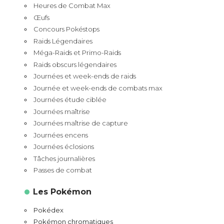
Heures de Combat Max
Œufs
Concours Pokéstops
Raids Légendaires
Méga-Raids et Primo-Raids
Raids obscurs légendaires
Journées et week-ends de raids
Journée et week-ends de combats max
Journées étude ciblée
Journées maîtrise
Journées maîtrise de capture
Journées encens
Journées éclosions
Tâches journalières
Passes de combat
Les Pokémon
Pokédex
Pokémon chromatiques