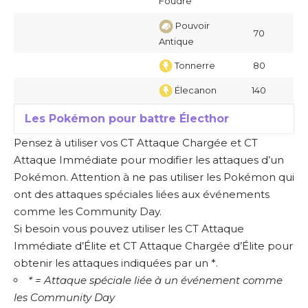
Foudre
Pouvoir
70
Antique
Tonnerre
80
Élecanon
140
Les Pokémon pour battre Électhor
Pensez à utiliser vos CT Attaque Chargée et CT
Attaque Immédiate pour modifier les attaques d’un
Pokémon. Attention à ne pas utiliser les Pokémon qui
ont des attaques spéciales liées aux événements
comme les Community Day.
Si besoin vous pouvez utiliser les CT Attaque
Immédiate d’Élite et CT Attaque Chargée d’Élite pour
obtenir les attaques indiquées par un *.
* = Attaque spéciale liée à un événement comme
les Community Day