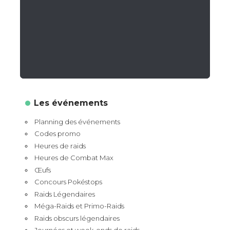
Les événements
Planning des événements
Codes promo
Heures de raids
Heures de Combat Max
Œufs
Concours Pokéstops
Raids Légendaires
Méga-Raids et Primo-Raids
Raids obscurs légendaires