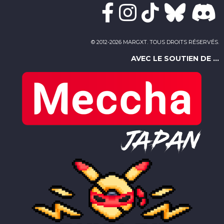
© 2012-2026 MARGXT. TOUS DROITS RÉSERVÉS.
AVEC LE SOUTIEN DE ...