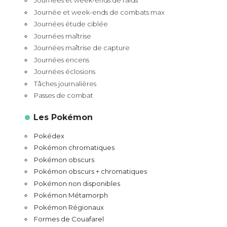
Journées et week-ends de raids
Journée et week-ends de combats max
Journées étude ciblée
Journées maîtrise
Journées maîtrise de capture
Journées encens
Journées éclosions
Tâches journalières
Passes de combat
Les Pokémon
Pokédex
Pokémon chromatiques
Pokémon obscurs
Pokémon obscurs + chromatiques
Pokémon non disponibles
Pokémon Métamorph
Pokémon Régionaux
Formes de Couafarel