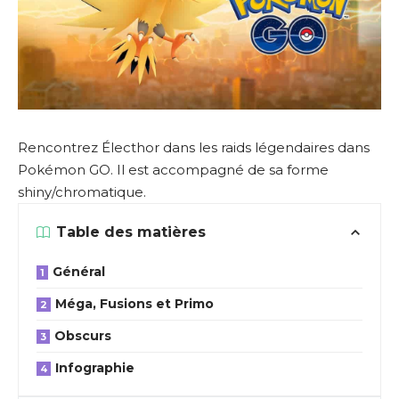
Rencontrez Électhor dans les raids légendaires dans
Pokémon GO. Il est accompagné de sa forme
shiny/chromatique.
Table des matières
Général
Méga, Fusions et Primo
Obscurs
Infographie