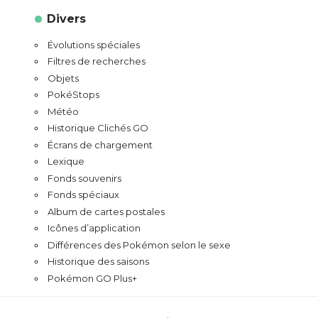
Divers
Évolutions spéciales
Filtres de recherches
Objets
PokéStops
Météo
Historique Clichés GO
Écrans de chargement
Lexique
Fonds souvenirs
Fonds spéciaux
Album de cartes postales
Icônes d’application
Différences des Pokémon selon le sexe
Historique des saisons
Pokémon GO Plus+