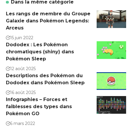
Dans la même catégorie
Les rangs de membre du Groupe
Galaxie dans Pokémon Legends:
Arceus
15 juin 2022
Dododex : Les Pokémon
chromatiques (shiny) dans
Pokémon Sleep
12 août 2025
Descriptions des Pokémon du
Dododex dans Pokémon Sleep
16 août 2025
Infographies – Forces et
faiblesses des types dans
Pokémon GO
6 mars 2022