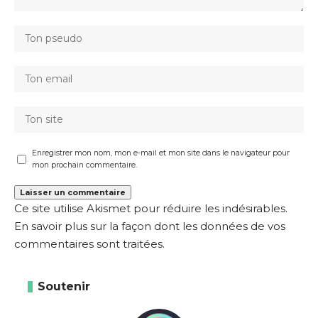
Enregistrer mon nom, mon e-mail et mon site dans le navigateur pour
mon prochain commentaire.
Ce site utilise Akismet pour réduire les indésirables.
En savoir plus sur la façon dont les données de vos
commentaires sont traitées
.
Soutenir