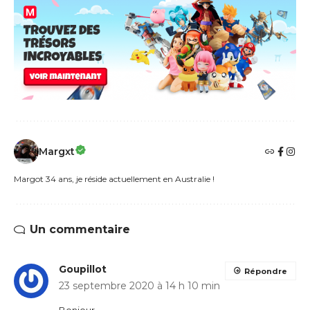
Margxt
Margot 34 ans, je réside actuellement en Australie !
Un commentaire
Goupillot
Répondre
23 septembre 2020 à 14 h 10 min