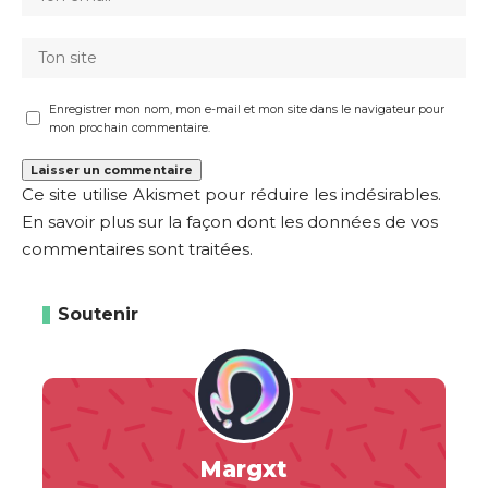
Enregistrer mon nom, mon e-mail et mon site dans le navigateur pour
mon prochain commentaire.
Ce site utilise Akismet pour réduire les indésirables.
En savoir plus sur la façon dont les données de vos
commentaires sont traitées
.
Soutenir
Margxt