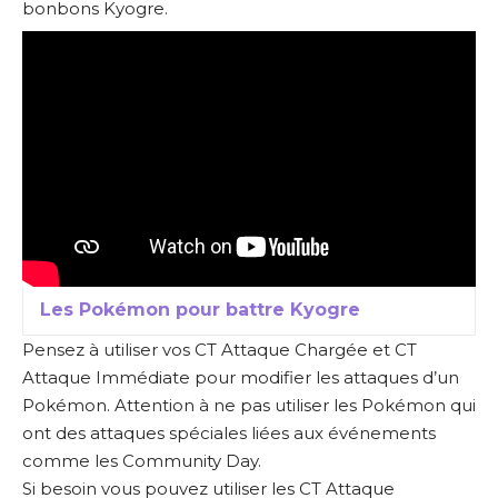
bonbons Kyogre.
Les Pokémon pour battre Kyogre
Pensez à utiliser vos CT Attaque Chargée et CT
Attaque Immédiate pour modifier les attaques d’un
Pokémon. Attention à ne pas utiliser les Pokémon qui
ont des attaques spéciales liées aux événements
comme les Community Day.
Si besoin vous pouvez utiliser les CT Attaque