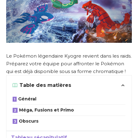
Le Pokémon légendaire Kyogre revient dans les raids.
Préparez votre équipe pour affronter le Pokémon
qui est déjà disponible sous sa forme chromatique !
Table des matières
Général
Méga, Fusions et Primo
Obscurs
Tableau récapitulatif