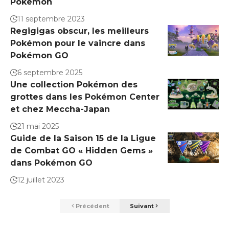
Pokémon
11 septembre 2023
Regigigas obscur, les meilleurs
Pokémon pour le vaincre dans
Pokémon GO
6 septembre 2025
Une collection Pokémon des
grottes dans les Pokémon Center
et chez Meccha-Japan
21 mai 2025
Guide de la Saison 15 de la Ligue
de Combat GO « Hidden Gems »
dans Pokémon GO
12 juillet 2023
Précédent
Suivant