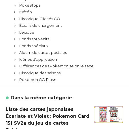
PokéStops
Météo
Historique Clichés GO
Écrans de chargement
Lexique
Fonds souvenirs
Fonds spéciaux
Album de cartes postales
Icônes d’application
Différences des Pokémon selon le sexe
Historique des saisons
Pokémon GO Plus+
Dans la même catégorie
Liste des cartes japonaises
Écarlate et Violet : Pokemon Card
151 SV2a du jeu de cartes