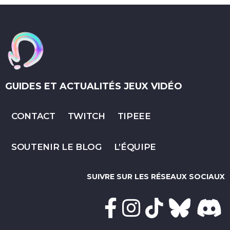
GUIDES ET ACTUALITÉS JEUX VIDÉO
CONTACT
TWITCH
TIPEEE
SOUTENIR LE BLOG
L’ÉQUIPE
SUIVRE SUR LES RÉSEAUX SOCIAUX