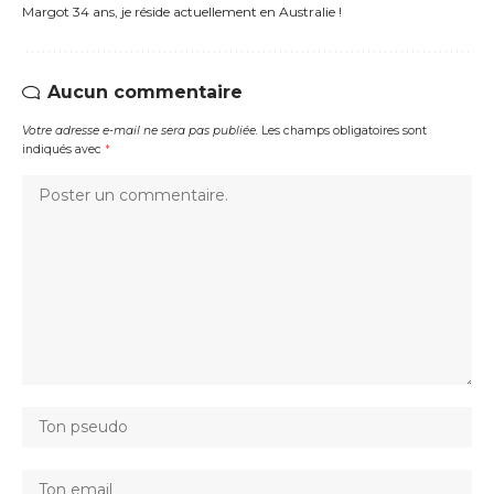
Margot 34 ans, je réside actuellement en Australie !
Aucun commentaire
Votre adresse e-mail ne sera pas publiée.
Les champs obligatoires sont
indiqués avec
*