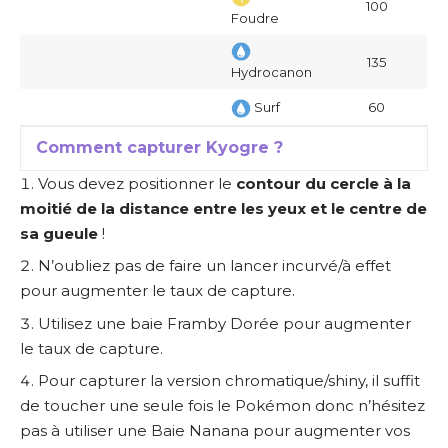
100
Foudre
135
Hydrocanon
Surf
60
Comment capturer Kyogre ?
Vous devez positionner le
contour du cercle à la
moitié de la distance entre les yeux et le centre de
sa gueule
!
N’oubliez pas de faire un lancer incurvé/à effet
pour augmenter le taux de capture.
Utilisez une baie Framby Dorée pour augmenter
le taux de capture.
Pour capturer la version chromatique/shiny, il suffit
de toucher une seule fois le Pokémon donc n’hésitez
pas à utiliser une Baie Nanana pour augmenter vos