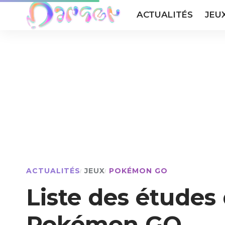
ACTUALITÉS
JEU
ACTUALITÉS
JEUX
POKÉMON GO
Liste des études 
Pokémon GO