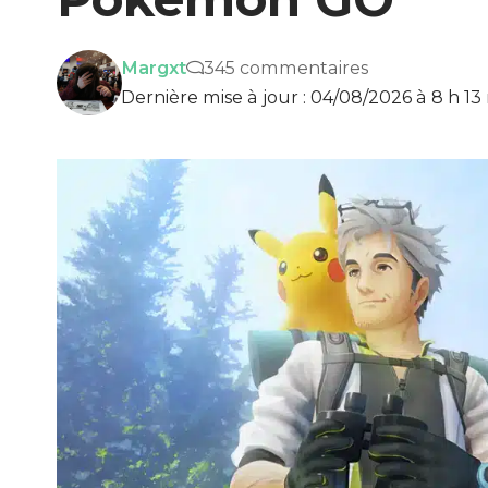
Margxt
345 commentaires
Dernière mise à jour : 04/08/2026 à 8 h 13