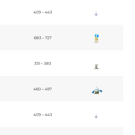
409 – 443
683 – 727
351 – 383
460 – 497
409 – 443