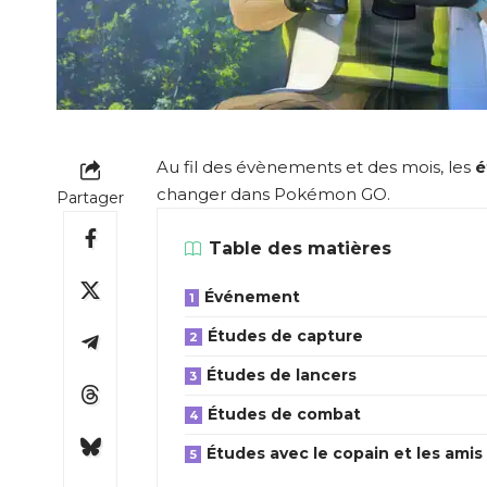
Au fil des évènements et des mois, les
é
changer dans Pokémon GO.
Partager
Table des matières
Événement
Études de capture
Études de lancers
Études de combat
Études avec le copain et les amis