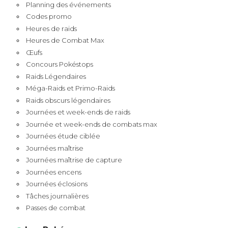
Planning des événements
Codes promo
Heures de raids
Heures de Combat Max
Œufs
Concours Pokéstops
Raids Légendaires
Méga-Raids et Primo-Raids
Raids obscurs légendaires
Journées et week-ends de raids
Journée et week-ends de combats max
Journées étude ciblée
Journées maîtrise
Journées maîtrise de capture
Journées encens
Journées éclosions
Tâches journalières
Passes de combat