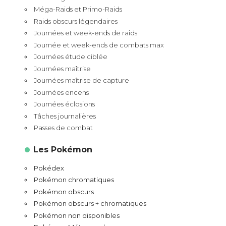
Méga-Raids et Primo-Raids
Raids obscurs légendaires
Journées et week-ends de raids
Journée et week-ends de combats max
Journées étude ciblée
Journées maîtrise
Journées maîtrise de capture
Journées encens
Journées éclosions
Tâches journalières
Passes de combat
Les Pokémon
Pokédex
Pokémon chromatiques
Pokémon obscurs
Pokémon obscurs + chromatiques
Pokémon non disponibles