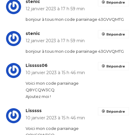
stenic
Répondre
12 janvier 2023 à 17 h 59 min
bonjour à tous mon code parrainage 43GVVQMTG
stenic
Répondre
12 janvier 2023 à 17 h 59 min
bonjour à tous mon code parrainage 43GVVQMTG
Lisssss06
Répondre
10 janvier 2023 à 15 h 46 min
Voici mon code parrainage
Q8YCQW3CQ
Ajoutez moi !
Lisssss
Répondre
10 janvier 2023 à 15 h 46 min
Voici mon code parrainage