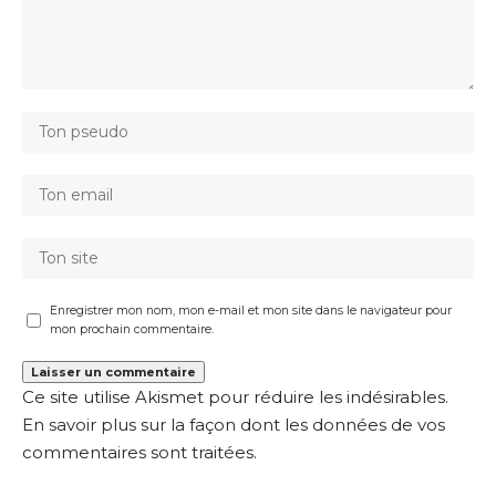
Enregistrer mon nom, mon e-mail et mon site dans le navigateur pour
mon prochain commentaire.
Ce site utilise Akismet pour réduire les indésirables.
En savoir plus sur la façon dont les données de vos
commentaires sont traitées
.