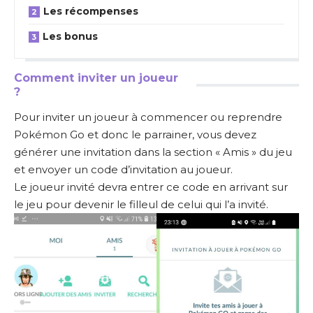
Les récompenses
Les bonus
Comment inviter un joueur
?
Pour inviter un joueur à commencer ou reprendre
Pokémon Go et donc le parrainer, vous devez
générer une invitation dans la section « Amis » du jeu
et envoyer un code d’invitation au joueur.
Le joueur invité devra entrer ce code en arrivant sur
le jeu pour devenir le filleul de celui qui l’a invité.