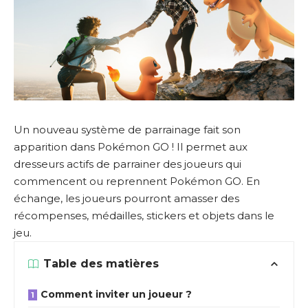
Un nouveau système de parrainage fait son
apparition dans Pokémon GO ! Il permet aux
dresseurs actifs de parrainer des joueurs qui
commencent ou reprennent Pokémon GO. En
échange, les joueurs pourront amasser des
récompenses, médailles, stickers et objets dans le
jeu.
Table des matières
Comment inviter un joueur ?