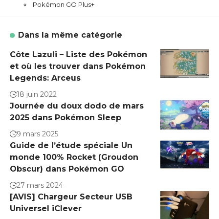
Pokémon GO Plus+
Dans la même catégorie
Côte Lazuli – Liste des Pokémon
et où les trouver dans Pokémon
Legends: Arceus
18 juin 2022
Journée du doux dodo de mars
2025 dans Pokémon Sleep
9 mars 2025
Guide de l’étude spéciale Un
monde 100% Rocket (Groudon
Obscur) dans Pokémon GO
27 mars 2024
[AVIS] Chargeur Secteur USB
Universel iClever