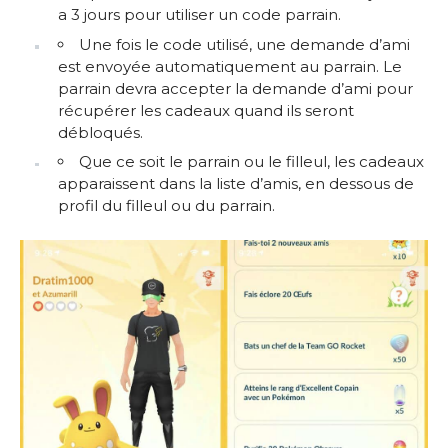
a 3 jours pour utiliser un code parrain.
Une fois le code utilisé, une demande d’ami
est envoyée automatiquement au parrain. Le
parrain devra accepter la demande d’ami pour
récupérer les cadeaux quand ils seront
débloqués.
Que ce soit le parrain ou le filleul, les cadeaux
apparaissent dans la liste d’amis, en dessous de
profil du filleul ou du parrain.