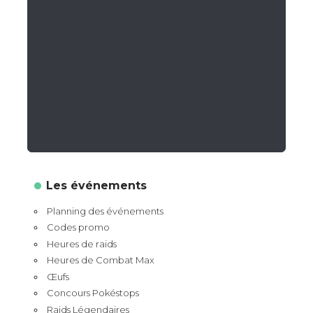
Les événements
Planning des événements
Codes promo
Heures de raids
Heures de Combat Max
Œufs
Concours Pokéstops
Raids Légendaires