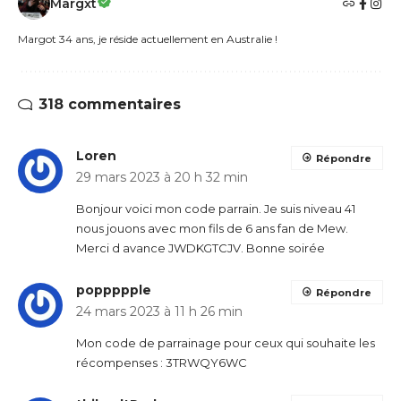
Margxt
Margot 34 ans, je réside actuellement en Australie !
318 commentaires
Loren
Répondre
29 mars 2023 à 20 h 32 min
Bonjour voici mon code parrain. Je suis niveau 41
nous jouons avec mon fils de 6 ans fan de Mew.
Merci d avance JWDKGTCJV. Bonne soirée
poppppple
Répondre
24 mars 2023 à 11 h 26 min
Mon code de parrainage pour ceux qui souhaite les
récompenses : 3TRWQY6WC