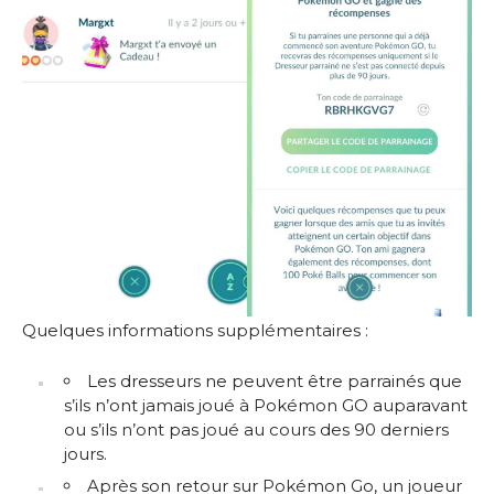
Quelques informations supplémentaires :
Les dresseurs ne peuvent être parrainés que
s’ils n’ont jamais joué à Pokémon GO auparavant
ou s’ils n’ont pas joué au cours des 90 derniers
jours.
Après son retour sur Pokémon Go, un joueur