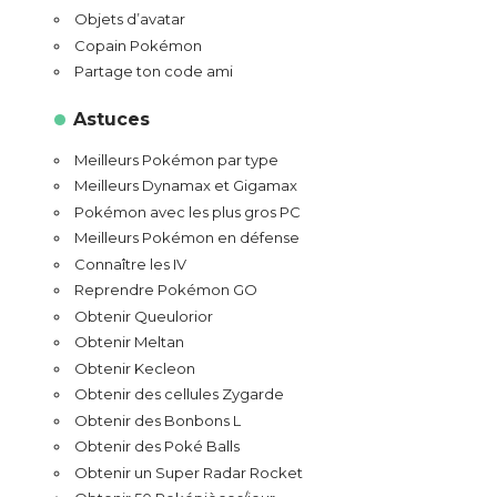
Objets d’avatar
Copain Pokémon
Partage ton code ami
Astuces
Meilleurs Pokémon par type
Meilleurs Dynamax et Gigamax
Pokémon avec les plus gros PC
Meilleurs Pokémon en défense
Connaître les IV
Reprendre Pokémon GO
Obtenir Queulorior
Obtenir Meltan
Obtenir Kecleon
Obtenir des cellules Zygarde
Obtenir des Bonbons L
Obtenir des Poké Balls
Obtenir un Super Radar Rocket