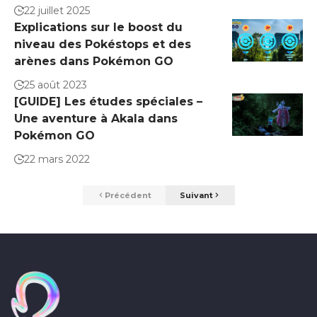
22 juillet 2025
Explications sur le boost du
niveau des Pokéstops et des
arènes dans Pokémon GO
25 août 2023
[GUIDE] Les études spéciales –
Une aventure à Akala dans
Pokémon GO
22 mars 2022
Précédent
Suivant