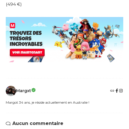
(494 €)
Margxt
Margot 34 ans, je réside actuellement en Australie !
Aucun commentaire