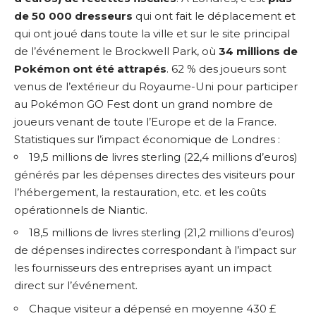
de 50 000 dresseurs
qui ont fait le déplacement et
qui ont joué dans toute la ville et sur le site principal
de l’événement le Brockwell Park, où
34 millions de
Pokémon ont été attrapés
. 62 % des joueurs sont
venus de l’extérieur du Royaume-Uni pour participer
au Pokémon GO Fest dont un grand nombre de
joueurs venant de toute l’Europe et de la France.
Statistiques sur l’impact économique de Londres :
19,5 millions de livres sterling (22,4 millions d’euros)
générés par les dépenses directes des visiteurs pour
l’hébergement, la restauration, etc. et les coûts
opérationnels de Niantic.
18,5 millions de livres sterling (21,2 millions d’euros)
de dépenses indirectes correspondant à l’impact sur
les fournisseurs des entreprises ayant un impact
direct sur l’événement.
Chaque visiteur a dépensé en moyenne 430 £