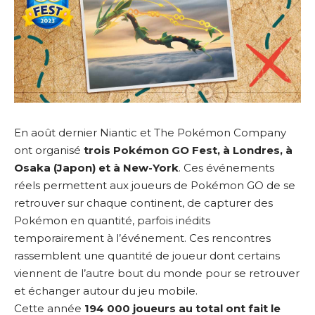
En août dernier Niantic et The Pokémon Company
ont organisé
trois Pokémon GO Fest, à Londres, à
Osaka (Japon) et à New-York
. Ces événements
réels permettent aux joueurs de Pokémon GO de se
retrouver sur chaque continent, de capturer des
Pokémon en quantité, parfois inédits
temporairement à l’événement. Ces rencontres
rassemblent une quantité de joueur dont certains
viennent de l’autre bout du monde pour se retrouver
et échanger autour du jeu mobile.
Cette année
194 000 joueurs au total ont fait le