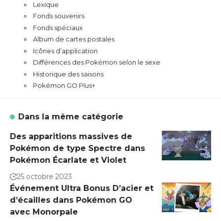
Lexique
Fonds souvenirs
Fonds spéciaux
Album de cartes postales
Icônes d’application
Différences des Pokémon selon le sexe
Historique des saisons
Pokémon GO Plus+
Dans la même catégorie
Des apparitions massives de
Pokémon de type Spectre dans
Pokémon Écarlate et Violet
25 octobre 2023
Événement Ultra Bonus D’acier et
d’écailles dans Pokémon GO
avec Monorpale