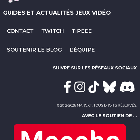
GUIDES ET ACTUALITÉS JEUX VIDÉO
CONTACT
TWITCH
TIPEEE
SOUTENIR LE BLOG
L’ÉQUIPE
SUIVRE SUR LES RÉSEAUX SOCIAUX
© 2012-2026 MARGXT. TOUS DROITS RÉSERVÉS.
AVEC LE SOUTIEN DE ...