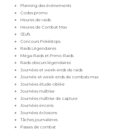
Planning des événements
Codes promo
Heures de raids
Heures de Combat Max
Œufs
Concours Pokéstops
Raids Légendaires
Méga-Raids et Primo-Raids
Raids obscurs légendaires
Journées et week-ends de raids
Journée et week-ends de combats max
Journées étude ciblée
Journées maîtrise
Journées maîtrise de capture
Journées encens
Journées éclosions
Tâches journalières
Passes de combat