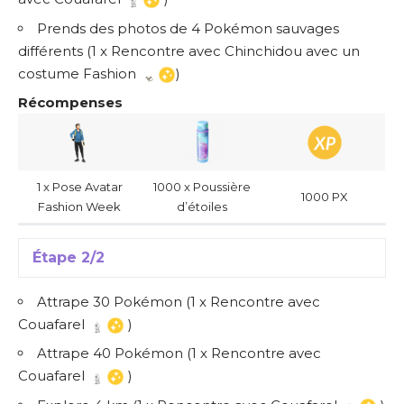
Prends des photos de 4 Pokémon sauvages
différents (1 x Rencontre avec Chinchidou avec un
costume Fashion
)
Récompenses
1 x Pose Avatar
1000 x Poussière
1000 PX
Fashion Week
d’étoiles
Étape 2/2
Attrape 30 Pokémon (1 x Rencontre avec
Couafarel
)
Attrape 40 Pokémon (1 x Rencontre avec
Couafarel
)