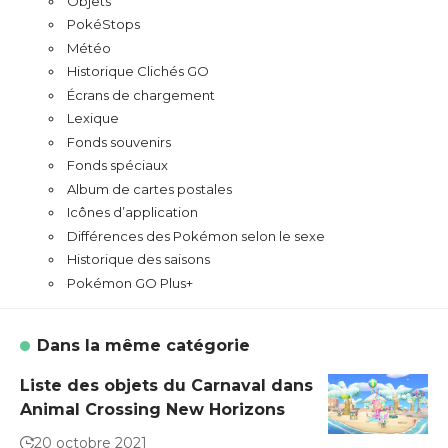
Objets
PokéStops
Météo
Historique Clichés GO
Écrans de chargement
Lexique
Fonds souvenirs
Fonds spéciaux
Album de cartes postales
Icônes d’application
Différences des Pokémon selon le sexe
Historique des saisons
Pokémon GO Plus+
Dans la même catégorie
Liste des objets du Carnaval dans
Animal Crossing New Horizons
20 octobre 2021