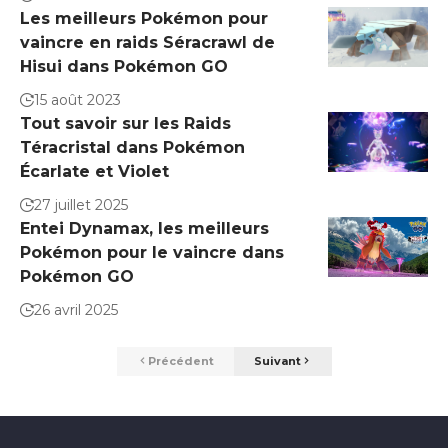
Les meilleurs Pokémon pour
vaincre en raids Séracrawl de
Hisui dans Pokémon GO
15 août 2023
Tout savoir sur les Raids
Téracristal dans Pokémon
Écarlate et Violet
27 juillet 2025
Entei Dynamax, les meilleurs
Pokémon pour le vaincre dans
Pokémon GO
26 avril 2025
Précédent
Suivant