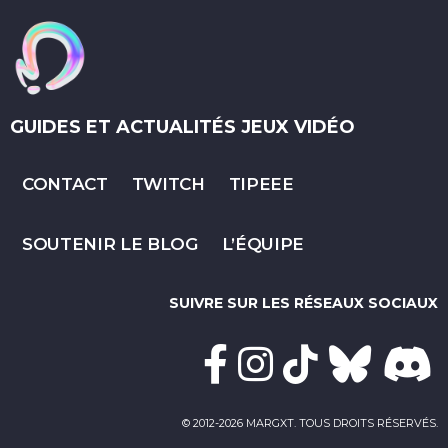
GUIDES ET ACTUALITÉS JEUX VIDÉO
CONTACT
TWITCH
TIPEEE
SOUTENIR LE BLOG
L’ÉQUIPE
SUIVRE SUR LES RÉSEAUX SOCIAUX
© 2012-2026 MARGXT. TOUS DROITS RÉSERVÉS.