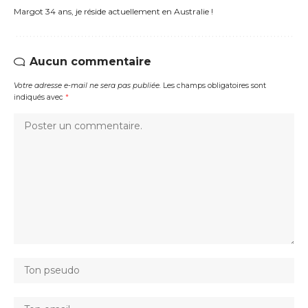
Margot 34 ans, je réside actuellement en Australie !
Aucun commentaire
Votre adresse e-mail ne sera pas publiée.
Les champs obligatoires sont
indiqués avec
*