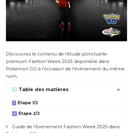
Découvrez le contenu de l’étude ponctuelle
premium Fashion Week 2025 disponible dans
Pokémon GO à l’occasion de l’événement du même
nom.
Table des matières
Étape 1/2
Étape 2/2
Guide de l’événement Fashion Week 2025 dans