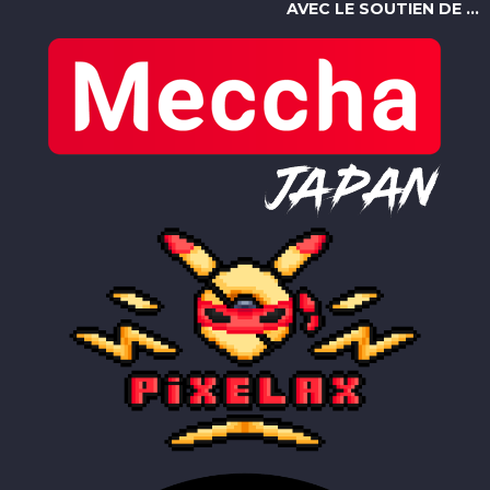
AVEC LE SOUTIEN DE ...