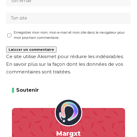
Enregistrer mon nom, mon e-mail et mon site dans le navigateur pour
mon prochain commentaire.
Ce site utilise Akismet pour réduire les indésirables.
En savoir plus sur la façon dont les données de vos
commentaires sont traitées
.
Soutenir
Margxt