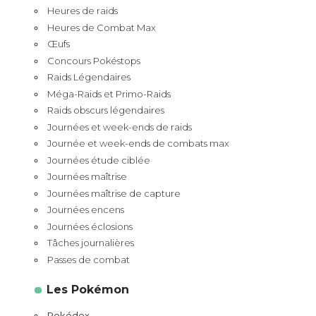
Heures de raids
Heures de Combat Max
Œufs
Concours Pokéstops
Raids Légendaires
Méga-Raids et Primo-Raids
Raids obscurs légendaires
Journées et week-ends de raids
Journée et week-ends de combats max
Journées étude ciblée
Journées maîtrise
Journées maîtrise de capture
Journées encens
Journées éclosions
Tâches journalières
Passes de combat
Les Pokémon
Pokédex