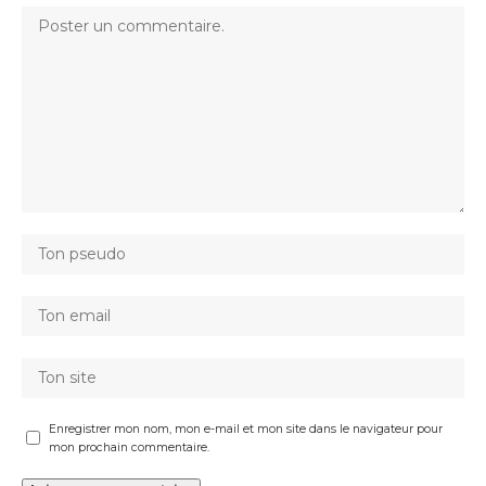
Enregistrer mon nom, mon e-mail et mon site dans le navigateur pour
mon prochain commentaire.