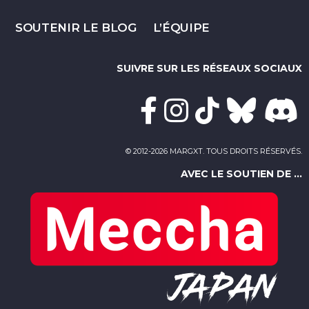
SOUTENIR LE BLOG
L’ÉQUIPE
SUIVRE SUR LES RÉSEAUX SOCIAUX
© 2012-2026 MARGXT. TOUS DROITS RÉSERVÉS.
AVEC LE SOUTIEN DE ...