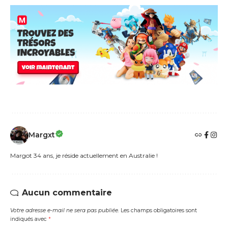
Margxt
Margot 34 ans, je réside actuellement en Australie !
Aucun commentaire
Votre adresse e-mail ne sera pas publiée.
Les champs obligatoires sont
indiqués avec
*