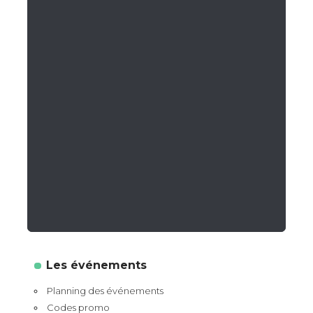
Les événements
Planning des événements
Codes promo