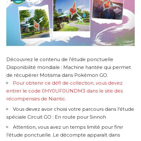
Découvrez le contenu de l’étude ponctuelle
Disponibilité mondiale : Machine hantée qui permet
de récupérer Motisma dans Pokémon GO.
Pour obtenir ce défi de collection, vous devez
entrer le code 0HY0UF0UNDM3 dans le site des
récompenses de Niantic.
Vous devez avoir choisi votre parcours dans l’étude
spéciale Circuit GO : En route pour Sinnoh
Attention, vous avez un temps limité pour finir
l’étude ponctuelle. Le décompte apparaît dans