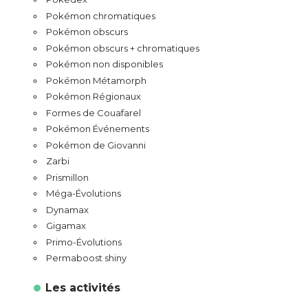
Pokémon chromatiques
Pokémon obscurs
Pokémon obscurs + chromatiques
Pokémon non disponibles
Pokémon Métamorph
Pokémon Régionaux
Formes de Couafarel
Pokémon Événements
Pokémon de Giovanni
Zarbi
Prismillon
Méga-Évolutions
Dynamax
Gigamax
Primo-Évolutions
Permaboost shiny
Les activités