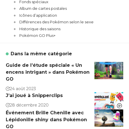
Fonds spéciaux
Album de cartes postales
Icônes d’application
Différences des Pokémon selon le sexe
Historique des saisons
Pokémon GO Plus+
Dans la même catégorie
Guide de l’étude spéciale « Un
encens intrigant » dans Pokémon
GO
24 août 2023
J’ai joué à Snipperclips
28 décembre 2020
Événement Brille Chenille avec
Lépidonille shiny dans Pokémon
GO